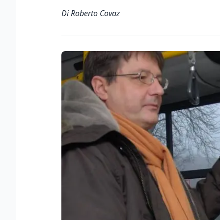
Di Roberto Covaz