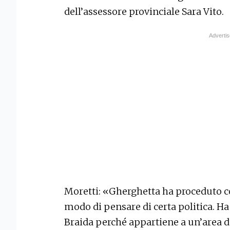
dell’assessore provinciale Sara Vito.
Moretti: «Gherghetta ha proceduto c
modo di pensare di certa politica. Ha
Braida perché appartiene a un’area de