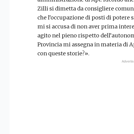
Zilli si dimetta da consigliere comu
che l’occupazione di posti di potere s
mi si accusa di non aver prima intere
agito nel pieno rispetto dell’autonom
Provincia mi assegna in materia di Ap
con queste storie?».