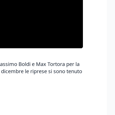
 Massimo Boldi e Max Tortora per la
21 dicembre le riprese si sono tenuto