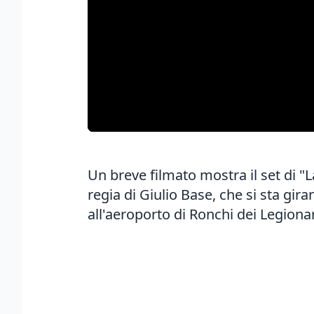
Un breve filmato mostra il set di "
regia di Giulio Base, che si sta gir
all'aeroporto di Ronchi dei Legionar