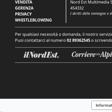
VENDITA
Nord Est Multimedia S.
GERENZA
454332
I diritti delle immagini e 
PRIVACY
WHISTLEBLOWING
Per qualsiasi necessità o domanda, il nostro servizi
Puoi contattarci al numero
02 89362545
o scrivendo
Informat