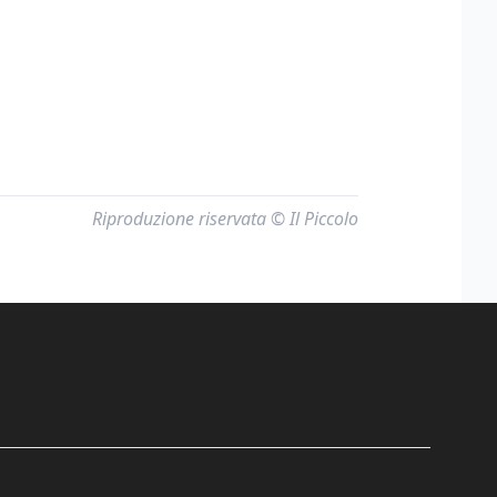
Riproduzione riservata © Il Piccolo