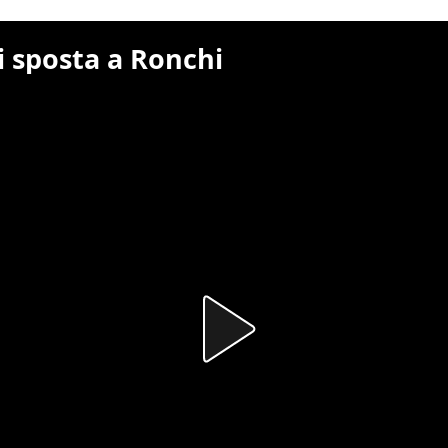
si sposta a Ronchi