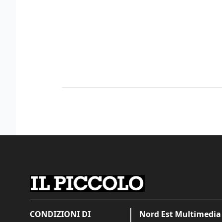
CONDIZIONI DI
Nord Est Multimedia 