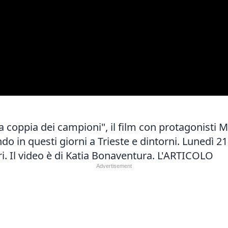
La coppia dei campioni", il film con protagonisti
ando in questi giorni a Trieste e dintorni. Lunedì 
i. Il video è di Katia Bonaventura.
L'ARTICOLO