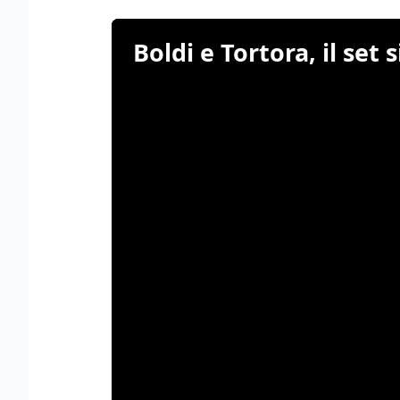
Boldi e Tortora, il set 