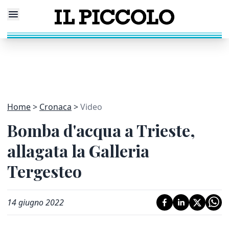
Home
Cronaca
Video
Bomba d'acqua a Trieste,
allagata la Galleria
Tergesteo
14 giugno 2022