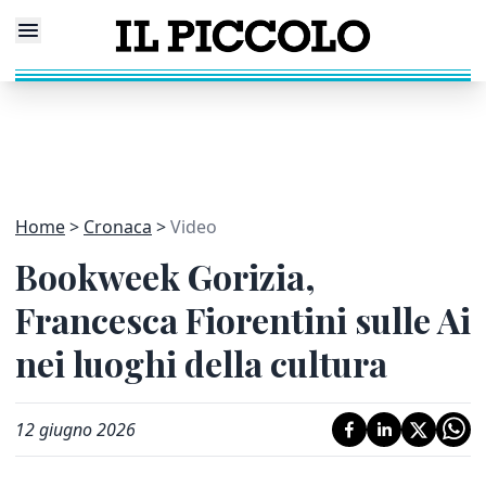
Home
Cronaca
Video
Bookweek Gorizia,
Francesca Fiorentini sulle Ai
nei luoghi della cultura
12 giugno 2026