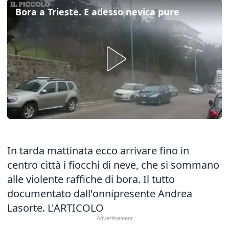
Bora a Trieste. E adesso nevica pure
In tarda mattinata ecco arrivare fino in
centro città i fiocchi di neve, che si sommano
alle violente raffiche di bora. Il tutto
documentato dall'onnipresente Andrea
Lasorte.
L'ARTICOLO