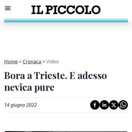
Home
Cronaca
Video
Bora a Trieste. E adesso
nevica pure
14 giugno 2022