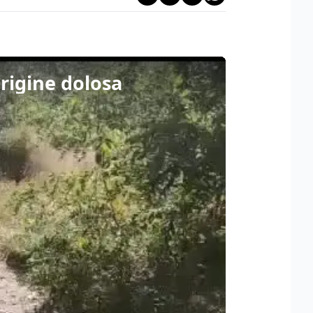
origine dolosa