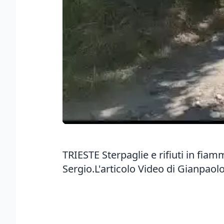
TRIESTE Sterpaglie e rifiuti in fia
Sergio.L'articolo Video di Gianpaolo