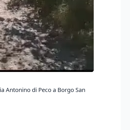
 via Antonino di Peco a Borgo San