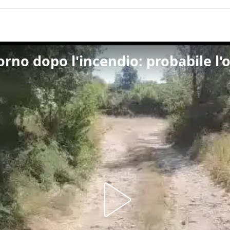
orno dopo l'incendio: probabile l'