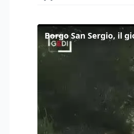
Borgo San Sergio, il gi