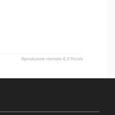
Riproduzione riservata © Il Piccolo