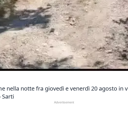
mme nella notte fra giovedì e venerdì 20 agosto in
 Sarti