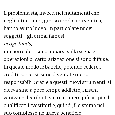
Il problema sta, invece, nei mutamenti che
negli ultimi anni, grosso modo una ventina,
hanno avuto luogo. In particolare nuovi
soggetti - gli ormai famosi
hedge funds,
ma non solo - sono apparsi sulla scena e
operazioni di cartolarizzazione si sono diffuse.
In questo modo le banche, potendo cedere i
crediti concessi, sono diventate meno
responsabili. Grazie a questi nuovi strumenti, si
diceva sino a poco tempo addietro, i rischi
venivano distribuiti su un numero più ampio di
qualificati investitori e, quindi, il sistema nel
suo complesso ne traeva beneficio.