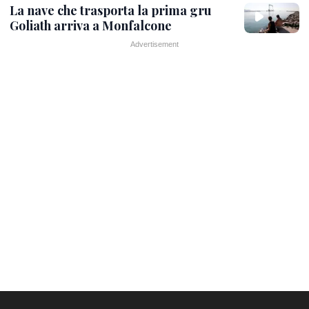
La nave che trasporta la prima gru
Goliath arriva a Monfalcone