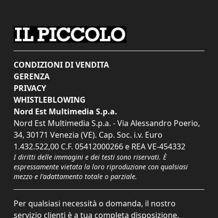
CONDIZIONI DI VENDITA
GERENZA
PRIVACY
WHISTLEBLOWING
Nord Est Multimedia S.p.a.
Nord Est Multimedia S.p.a. - Via Alessandro Poerio,
34, 30171 Venezia (VE). Cap. Soc. i.v. Euro
1.432.522,00 C.F. 05412000266 e REA VE-454332
I diritti delle immagini e dei testi sono riservati. È
espressamente vietata la loro riproduzione con qualsiasi
mezzo e l'adattamento totale o parziale.
Per qualsiasi necessità o domanda, il nostro
servizio clienti è a tua completa disposizione.