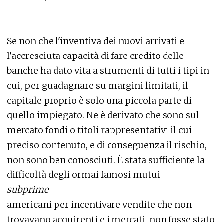
Se non che l'inventiva dei nuovi arrivati e
l'accresciuta capacità di fare credito delle
banche ha dato vita a strumenti di tutti i tipi in
cui, per guadagnare su margini limitati, il
capitale proprio è solo una piccola parte di
quello impiegato. Ne è derivato che sono sul
mercato fondi o titoli rappresentativi il cui
preciso contenuto, e di conseguenza il rischio,
non sono ben conosciuti. È stata sufficiente la
difficoltà degli ormai famosi mutui
subprime
americani per incentivare vendite che non
trovavano acquirenti e i mercati, non fosse stato