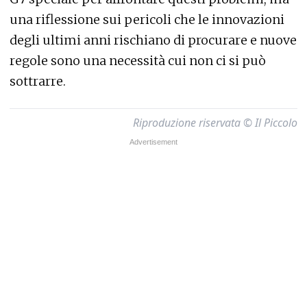
una riflessione sui pericoli che le innovazioni
degli ultimi anni rischiano di procurare e nuove
regole sono una necessità cui non ci si può
sottrarre.
Riproduzione riservata © Il Piccolo