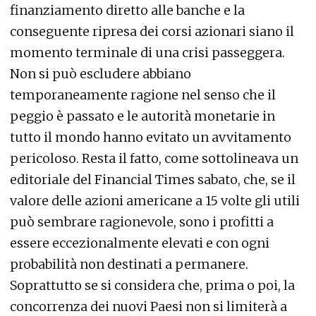
finanziamento diretto alle banche e la
conseguente ripresa dei corsi azionari siano il
momento terminale di una crisi passeggera.
Non si può escludere abbiano
temporaneamente ragione nel senso che il
peggio è passato e le autorità monetarie in
tutto il mondo hanno evitato un avvitamento
pericoloso. Resta il fatto, come sottolineava un
editoriale del Financial Times sabato, che, se il
valore delle azioni americane a 15 volte gli utili
può sembrare ragionevole, sono i profitti a
essere eccezionalmente elevati e con ogni
probabilità non destinati a permanere.
Soprattutto se si considera che, prima o poi, la
concorrenza dei nuovi Paesi non si limiterà a