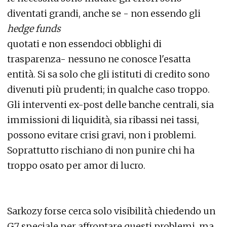
diventati grandi, anche se - non essendo gli
hedge funds
quotati e non essendoci obblighi di
trasparenza- nessuno ne conosce l'esatta
entità. Si sa solo che gli istituti di credito sono
divenuti più prudenti; in qualche caso troppo.
Gli interventi ex-post delle banche centrali, sia
immissioni di liquidità, sia ribassi nei tassi,
possono evitare crisi gravi, non i problemi.
Soprattutto rischiano di non punire chi ha
troppo osato per amor di lucro.
Sarkozy forse cerca solo visibilità chiedendo un
G7 speciale per affrontare questi problemi, ma