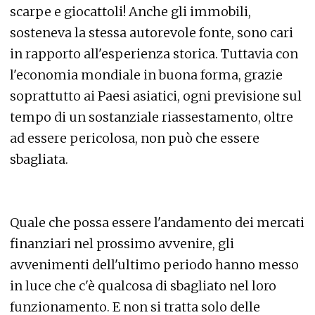
scarpe e giocattoli! Anche gli immobili,
sosteneva la stessa autorevole fonte, sono cari
in rapporto all'esperienza storica. Tuttavia con
l'economia mondiale in buona forma, grazie
soprattutto ai Paesi asiatici, ogni previsione sul
tempo di un sostanziale riassestamento, oltre
ad essere pericolosa, non può che essere
sbagliata.
Quale che possa essere l'andamento dei mercati
finanziari nel prossimo avvenire, gli
avvenimenti dell'ultimo periodo hanno messo
in luce che c'è qualcosa di sbagliato nel loro
funzionamento. E non si tratta solo delle