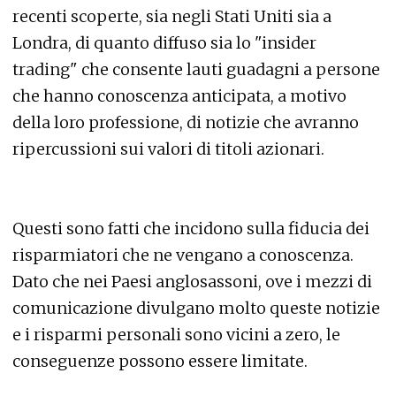
recenti scoperte, sia negli Stati Uniti sia a
Londra, di quanto diffuso sia lo "insider
trading" che consente lauti guadagni a persone
che hanno conoscenza anticipata, a motivo
della loro professione, di notizie che avranno
ripercussioni sui valori di titoli azionari.
Questi sono fatti che incidono sulla fiducia dei
risparmiatori che ne vengano a conoscenza.
Dato che nei Paesi anglosassoni, ove i mezzi di
comunicazione divulgano molto queste notizie
e i risparmi personali sono vicini a zero, le
conseguenze possono essere limitate.