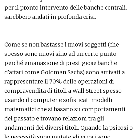
per il pronto intervento delle banche centrali,
sarebbero andati in profonda crisi.
Come se non bastasse i nuovi soggetti (che
spesso sono nuovi sino ad un certo punto
perché emanazione di prestigiose banche
d'affari come Goldman Sachs) sono arrivati a
rappresentare il 70% delle operazioni di
compravendita di titoli a Wall Street spesso
usando il computer e sofisticati modelli
matematici che si basano su comportamenti
del passato e trovano relazioni tra gli
andamenti dei diversi titoli. Quando la psicosi o
le necessità sono mutate gli errori sono