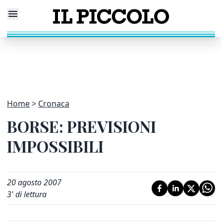
Home
Cronaca
BORSE: PREVISIONI
IMPOSSIBILI
20 agosto 2007
3
' di lettura