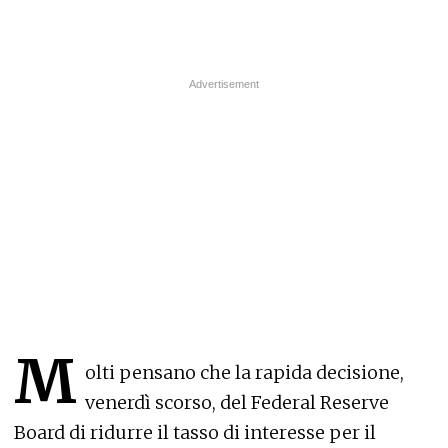
M
olti pensano che la rapida decisione,
venerdì scorso, del Federal Reserve
Board di ridurre il tasso di interesse per il