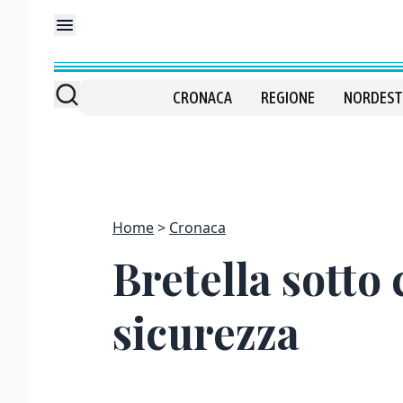
CRONACA
REGIONE
NORDEST
Home
Cronaca
Bretella sotto
sicurezza