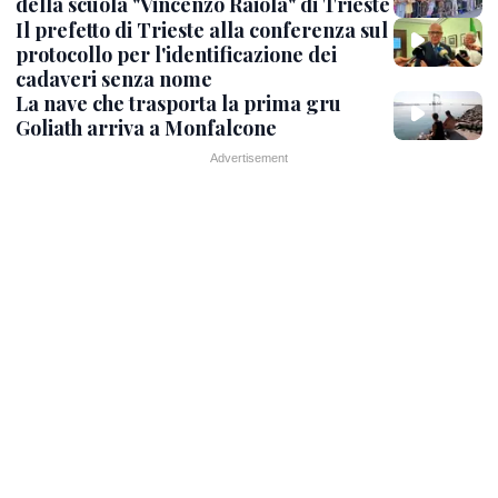
della scuola "Vincenzo Raiola" di Trieste
Il prefetto di Trieste alla conferenza sul
protocollo per l'identificazione dei
cadaveri senza nome
La nave che trasporta la prima gru
Goliath arriva a Monfalcone