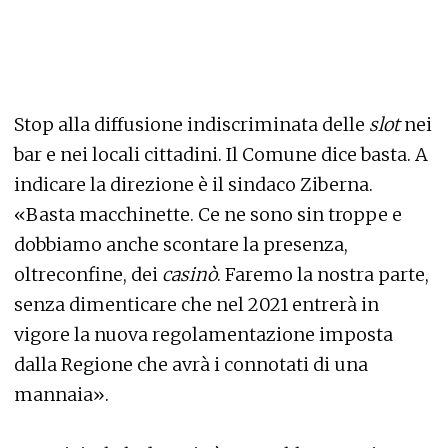
Stop alla diffusione indiscriminata delle
slot
nei
bar e nei locali cittadini. Il Comune dice basta. A
indicare la direzione è il sindaco Ziberna.
«Basta macchinette. Ce ne sono sin troppe e
dobbiamo anche scontare la presenza,
oltreconfine, dei
casinò
. Faremo la nostra parte,
senza dimenticare che nel 2021 entrerà in
vigore la nuova regolamentazione imposta
dalla Regione che avrà i connotati di una
mannaia».