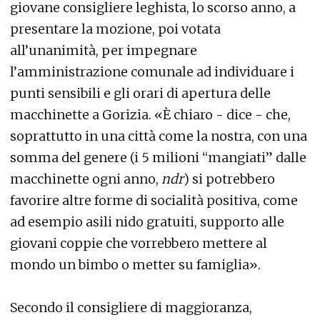
giovane consigliere leghista, lo scorso anno, a
presentare la mozione, poi votata
all’unanimità, per impegnare
l’amministrazione comunale ad individuare i
punti sensibili e gli orari di apertura delle
macchinette a Gorizia. «È chiaro - dice - che,
soprattutto in una città come la nostra, con una
somma del genere (i 5 milioni “mangiati” dalle
macchinette ogni anno,
ndr
) si potrebbero
favorire altre forme di socialità positiva, come
ad esempio asili nido gratuiti, supporto alle
giovani coppie che vorrebbero mettere al
mondo un bimbo o metter su famiglia».
Secondo il consigliere di maggioranza,