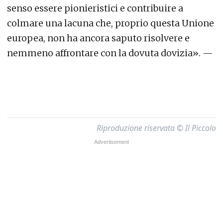
senso essere pionieristici e contribuire a
colmare una lacuna che, proprio questa Unione
europea, non ha ancora saputo risolvere e
nemmeno affrontare con la dovuta dovizia». —
Riproduzione riservata © Il Piccolo