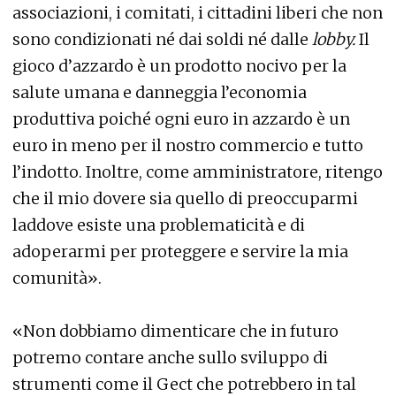
associazioni, i comitati, i cittadini liberi che non
sono condizionati né dai soldi né dalle
lobby.
Il
gioco d’azzardo è un prodotto nocivo per la
salute umana e danneggia l’economia
produttiva poiché ogni euro in azzardo è un
euro in meno per il nostro commercio e tutto
l’indotto. Inoltre, come amministratore, ritengo
che il mio dovere sia quello di preoccuparmi
laddove esiste una problematicità e di
adoperarmi per proteggere e servire la mia
comunità».
«Non dobbiamo dimenticare che in futuro
potremo contare anche sullo sviluppo di
strumenti come il Gect che potrebbero in tal