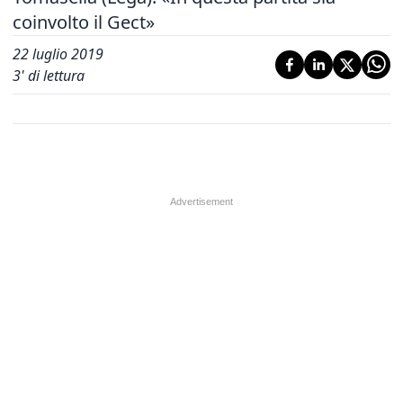
coinvolto il Gect»
22 luglio 2019
3
' di lettura