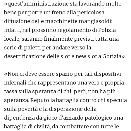
«quest’amministrazione sta lavorando molto
bene per porre un freno alla pericolosa
diffusione delle macchinette mangiasoldi:
infatti, nel prossimo regolamento di Polizia
locale, saranno finalmente previsti tutta una
serie di paletti per andare verso la
desertificazione delle slot e new slot a Gorizia».
«Non ci deve essere spazio per tali dispositivi
infernali che rappresentano una vera e propria
tassa sulla speranza di chi, però, non ha più
speranza. Reputo la battaglia contro chi specula
sulla povertà e la disperazione della
dipendenza da gioco d’azzardo patologico una
battaglia di civiltà, da combattere con tutte le