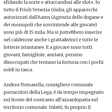
sfidando la sorte e attaccandosi alle slot». In
tutto il Friuli Venezia Giulia, gli apparecchi
autorizzati dall’Aams (Agenzia delle dogane e
dei monopoli che sovrintende alle giocate)
sono più di 15 mila. Ma si potrebbero inserire
nel calderone anche i gratta&vinci e tutte le
lotterie istantanee. E a giocare sono tutti:
giovani, famigliole, anziani, persino
disoccupati che tentano la fortuna con i pochi
soldi in tasca.
Andrea Tomasella, consigliere comunale
portacolori della Lega, è da tempo impegnato
sul fronte del contrasto all’azzardopatia sul
territorio comunale. Infatti, fu proprio il