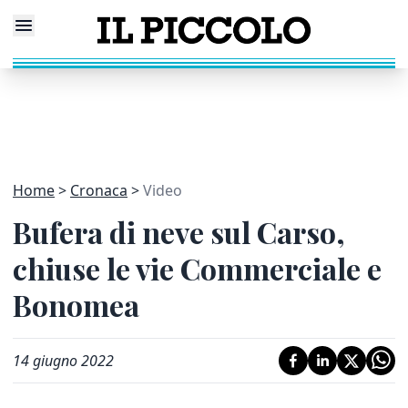
Home
Cronaca
Video
Bufera di neve sul Carso,
chiuse le vie Commerciale e
Bonomea
14 giugno 2022