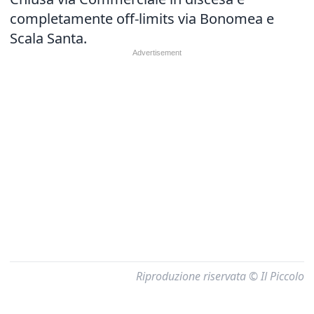
completamente off-limits via Bonomea e
Scala Santa.
Riproduzione riservata © Il Piccolo