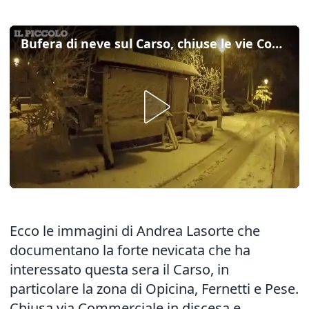
Bufera di neve sul Carso, chiuse le vie Commerciale e Bonomea
Ecco le immagini di Andrea Lasorte che
documentano la forte nevicata che ha
interessato questa sera il Carso, in
particolare la zona di Opicina, Fernetti e Pese.
Chiusa via Commerciale in discesa e