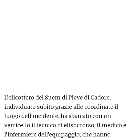
L’elicottero del Suem di Pieve di Cadore,
individuato subito grazie alle coordinate il
luogo dell’incidente, ha sbarcato con un
verricello il tecnico di elisoccorso, il medico e
l’infermiere dell’equipaggio, che hanno