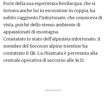
Forte della sua esperienza Bevilacqua, che si
trovava anche lui in escursione in coppia, ha
subito raggiunto l’infortunato, che conosceva di
vista, poiché dello stesso ambiente di
appassionati di montagna.
Constatato lo stato dell’alpinista infortunato, il
membro del Soccorso alpino triestino ha
contattato il 118. La chiamata è pervenuta alla
centrale operativa di soccorso alle 14.15.