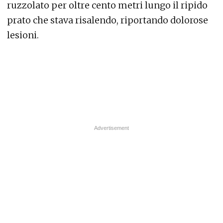
ruzzolato per oltre cento metri lungo il ripido
prato che stava risalendo, riportando dolorose
lesioni.