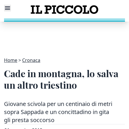
Home
Cronaca
Cade in montagna, lo salva
un altro triestino
Giovane scivola per un centinaio di metri
sopra Sappada e un concittadino in gita
gli presta soccorso