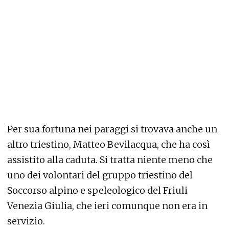
Per sua fortuna nei paraggi si trovava anche un
altro triestino, Matteo Bevilacqua, che ha così
assistito alla caduta. Si tratta niente meno che
uno dei volontari del gruppo triestino del
Soccorso alpino e speleologico del Friuli
Venezia Giulia, che ieri comunque non era in
servizio.