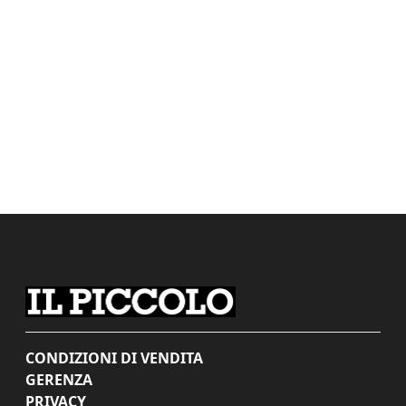
CONDIZIONI DI VENDITA
GERENZA
PRIVACY