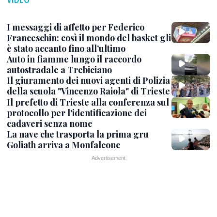
I messaggi di affetto per Federico
Franceschin: così il mondo del basket gli
è stato accanto fino all’ultimo
Auto in fiamme lungo il raccordo
autostradale a Trebiciano
Il giuramento dei nuovi agenti di Polizia
della scuola "Vincenzo Raiola" di Trieste
Il prefetto di Trieste alla conferenza sul
protocollo per l'identificazione dei
cadaveri senza nome
La nave che trasporta la prima gru
Goliath arriva a Monfalcone