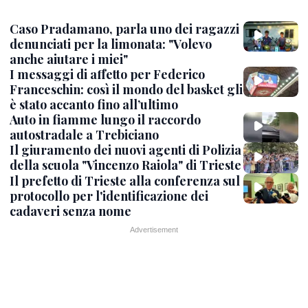
Caso Pradamano, parla uno dei ragazzi
denunciati per la limonata: "Volevo
anche aiutare i miei"
I messaggi di affetto per Federico
Franceschin: così il mondo del basket gli
è stato accanto fino all’ultimo
Auto in fiamme lungo il raccordo
autostradale a Trebiciano
Il giuramento dei nuovi agenti di Polizia
della scuola "Vincenzo Raiola" di Trieste
Il prefetto di Trieste alla conferenza sul
protocollo per l'identificazione dei
cadaveri senza nome