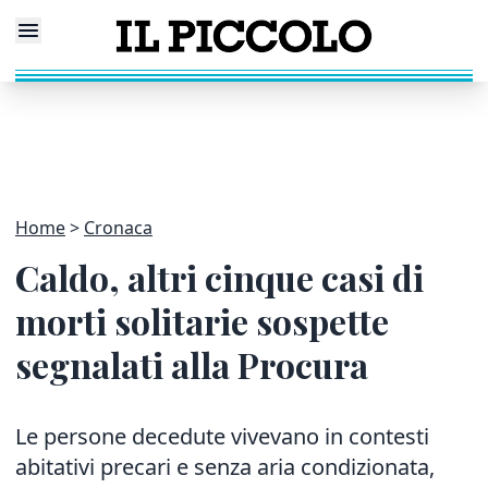
Home
Cronaca
Caldo, altri cinque casi di
morti solitarie sospette
segnalati alla Procura
Le persone decedute vivevano in contesti
abitativi precari e senza aria condizionata,