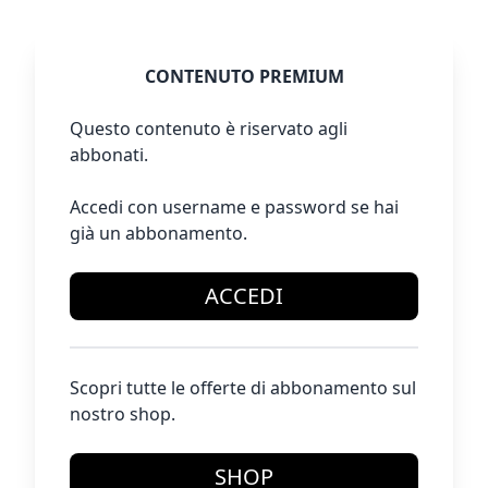
CONTENUTO PREMIUM
Questo contenuto è riservato agli
abbonati.
Accedi con username e password se hai
già un abbonamento.
ACCEDI
Scopri tutte le offerte di abbonamento sul
nostro shop.
SHOP