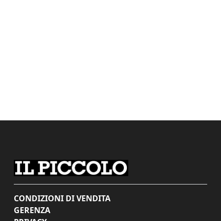
CONDIZIONI DI VENDITA
GERENZA