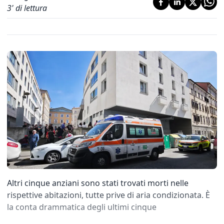
3
' di lettura
Altri cinque anziani sono stati trovati morti nelle
rispettive abitazioni, tutte prive di aria condizionata. È
la conta drammatica degli ultimi cinque