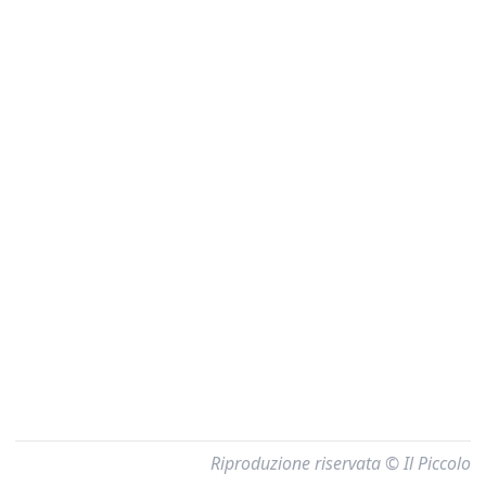
Riproduzione riservata © Il Piccolo