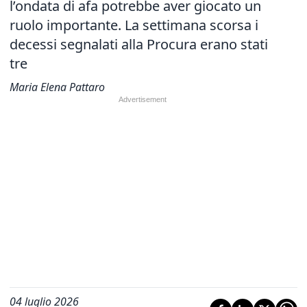
l’ondata di afa potrebbe aver giocato un
ruolo importante. La settimana scorsa i
decessi segnalati alla Procura erano stati
tre
Maria Elena Pattaro
04 luglio 2026