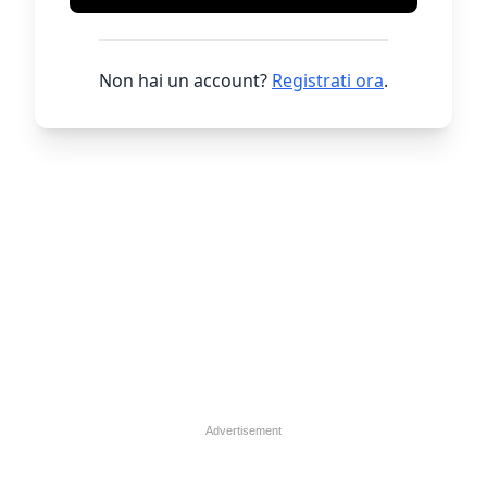
Non hai un account?
Registrati ora
.