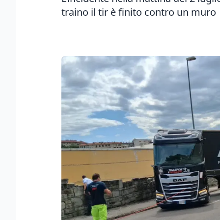
traino il tir è finito contro un muro