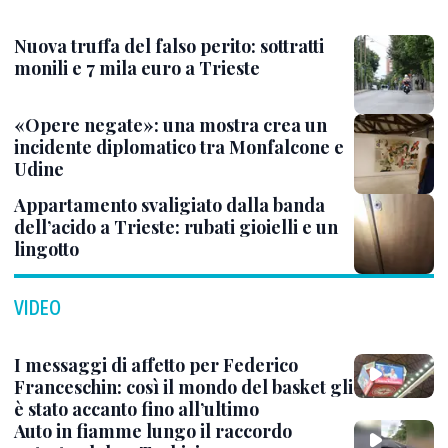
Nuova truffa del falso perito: sottratti
monili e 7 mila euro a Trieste
«Opere negate»: una mostra crea un
incidente diplomatico tra Monfalcone e
Udine
Appartamento svaligiato dalla banda
dell’acido a Trieste: rubati gioielli e un
lingotto
VIDEO
I messaggi di affetto per Federico
Franceschin: così il mondo del basket gli
è stato accanto fino all’ultimo
Auto in fiamme lungo il raccordo