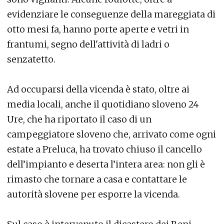
evidenziare le conseguenze della mareggiata di
otto mesi fa, hanno porte aperte e vetri in
frantumi, segno dell'attività di ladri o
senzatetto.
Ad occuparsi della vicenda è stato, oltre ai
media locali, anche il quotidiano sloveno 24
Ure, che ha riportato il caso di un
campeggiatore sloveno che, arrivato come ogni
estate a Preluca, ha trovato chiuso il cancello
dell’impianto e deserta l’intera area: non gli è
rimasto che tornare a casa e contattare le
autorità slovene per esporre la vicenda.