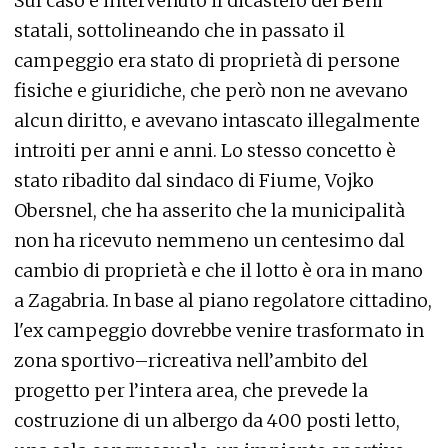
Sul caso è intervenuto il dicastero dei Beni
statali, sottolineando che in passato il
campeggio era stato di proprietà di persone
fisiche e giuridiche, che però non ne avevano
alcun diritto, e avevano intascato illegalmente
introiti per anni e anni. Lo stesso concetto è
stato ribadito dal sindaco di Fiume, Vojko
Obersnel, che ha asserito che la municipalità
non ha ricevuto nemmeno un centesimo dal
cambio di proprietà e che il lotto è ora in mano
a Zagabria. In base al piano regolatore cittadino,
l'ex campeggio dovrebbe venire trasformato in
zona sportivo–ricreativa nell’ambito del
progetto per l’intera area, che prevede la
costruzione di un albergo da 400 posti letto,