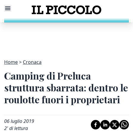
Home
Cronaca
Camping di Preluca
struttura sbarrata: dentro le
roulotte fuori i proprietari
06 luglio 2019
2
' di lettura