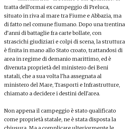
tratta dell’ormai ex campeggio di Preluca,
situato in riva al mare tra Fiume e Abbazia, ma
di fatto nel comune fiumano. Dopo una trentina
d’anni di battaglie fra carte bollate, con
strascichi giudiziari e colpi di scena, la struttura
è finita in mano allo Stato croato, trattandosi di
area in regime di demanio marittimo, ed è
divenuta proprietà del ministero dei Beni
statali, che a sua volta l'ha assegnata al
ministero del Mare, Trasporti e Infrastrutture,
chiamato a decidere i destini dell'area.
Non appena il campeggio è stato qualificato
come proprietà statale, ne è stata disposta la
chiusura. Ma a complicare ulteriormente le