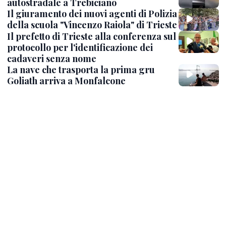
autostradale a Trebiciano
Il giuramento dei nuovi agenti di Polizia
della scuola "Vincenzo Raiola" di Trieste
Il prefetto di Trieste alla conferenza sul
protocollo per l'identificazione dei
cadaveri senza nome
La nave che trasporta la prima gru
Goliath arriva a Monfalcone