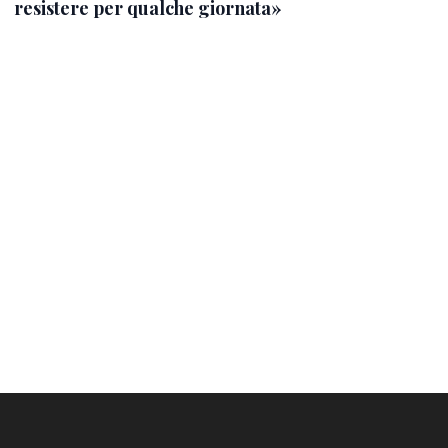
resistere per qualche giornata»