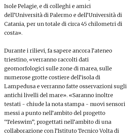
Isole Pelagie, e di colleghi e amici
dell’Università di Palermo e dell’Università di
Catania, per un totale di circa 45 chilometri di
costa».
Durante i rilievi, fa sapere ancora l’ateneo
triestino, «verranno raccolti dati
geomorfologici sulle zone di marea, sulle
numerose grotte costiere dell’isola di
Lampedusa e verranno fatte osservazioni sugli
antichi livelli del mare». «Saranno inoltre
testati - chiude la nota stampa - nuovi sensori
messi a punto nell’ambito del progetto
“Teleswim”, progettati nell’ambito di una
collaborazione con l’Istituto Tecnico Volta di