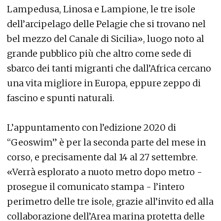
Lampedusa, Linosa e Lampione, le tre isole
dell’arcipelago delle Pelagie che si trovano nel
bel mezzo del Canale di Sicilia», luogo noto al
grande pubblico più che altro come sede di
sbarco dei tanti migranti che dall’Africa cercano
una vita migliore in Europa, eppure zeppo di
fascino e spunti naturali.
L’appuntamento con l’edizione 2020 di
“Geoswim” è per la seconda parte del mese in
corso, e precisamente dal 14 al 27 settembre.
«Verrà esplorato a nuoto metro dopo metro -
prosegue il comunicato stampa - l’intero
perimetro delle tre isole, grazie all’invito ed alla
collaborazione dell’Area marina protetta delle