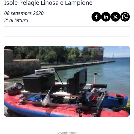
Isole Pelagie Linosa e Lampione
08 settembre 2020
2
' di lettura