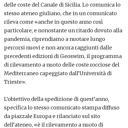
delle coste del Canale di Sicilia. Lo comunica lo
stesso ateneo giuliano, che in un comunicato
rileva come «anche in questo anno così
particolare, e nonostante un ritardo dovuto alla
pandemia, riprendiamo a nuotare lungo
percorsi nuovi e non ancora raggiunti dalle
precedenti edizioni di Geoswim, il programma
di rilevamento a nuoto delle coste rocciose del
Mediterraneo capeggiato dall’Università di
Trieste».
L’obiettivo della spedizione di quest’anno,
specifica lo stesso comunicato stampa diffuso
da piazzale Europa e rilanciato sul sito
dell’ateneo, «è il rilevamento a nuoto di