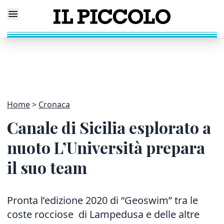
Home
Cronaca
Canale di Sicilia esplorato a
nuoto L’Università prepara
il suo team
Pronta l’edizione 2020 di “Geoswim” tra le
coste rocciose di Lampedusa e delle altre