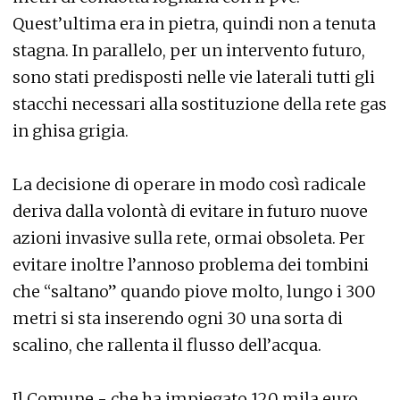
Quest’ultima era in pietra, quindi non a tenuta
stagna. In parallelo, per un intervento futuro,
sono stati predisposti nelle vie laterali tutti gli
stacchi necessari alla sostituzione della rete gas
in ghisa grigia.
La decisione di operare in modo così radicale
deriva dalla volontà di evitare in futuro nuove
azioni invasive sulla rete, ormai obsoleta. Per
evitare inoltre l’annoso problema dei tombini
che “saltano” quando piove molto, lungo i 300
metri si sta inserendo ogni 30 una sorta di
scalino, che rallenta il flusso dell’acqua.
Il Comune - che ha impiegato 120 mila euro,