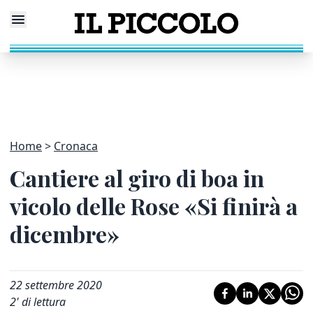
Home
Cronaca
Cantiere al giro di boa in
vicolo delle Rose «Si finirà a
dicembre»
22 settembre 2020
2
' di lettura