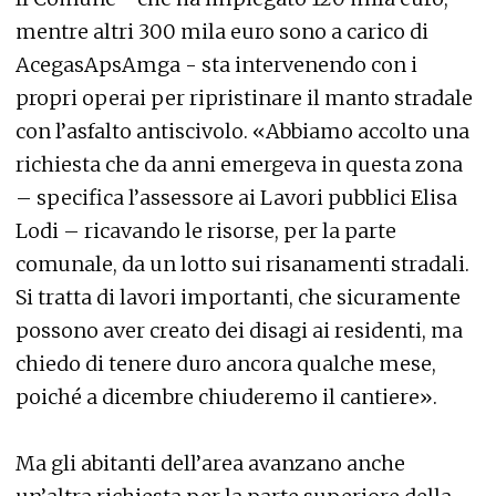
mentre altri 300 mila euro sono a carico di
AcegasApsAmga - sta intervenendo con i
propri operai per ripristinare il manto stradale
con l’asfalto antiscivolo. «Abbiamo accolto una
richiesta che da anni emergeva in questa zona
– specifica l’assessore ai Lavori pubblici Elisa
Lodi – ricavando le risorse, per la parte
comunale, da un lotto sui risanamenti stradali.
Si tratta di lavori importanti, che sicuramente
possono aver creato dei disagi ai residenti, ma
chiedo di tenere duro ancora qualche mese,
poiché a dicembre chiuderemo il cantiere».
Ma gli abitanti dell’area avanzano anche