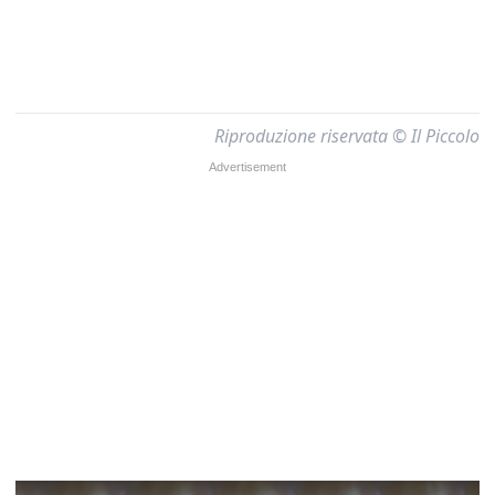
Riproduzione riservata © Il Piccolo