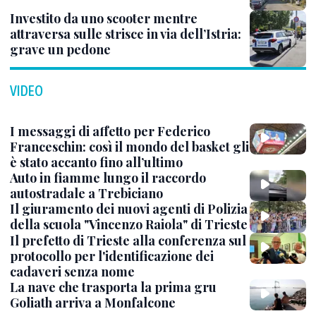
Investito da uno scooter mentre
attraversa sulle strisce in via dell’Istria:
grave un pedone
VIDEO
I messaggi di affetto per Federico
Franceschin: così il mondo del basket gli
è stato accanto fino all’ultimo
Auto in fiamme lungo il raccordo
autostradale a Trebiciano
Il giuramento dei nuovi agenti di Polizia
della scuola "Vincenzo Raiola" di Trieste
Il prefetto di Trieste alla conferenza sul
protocollo per l'identificazione dei
cadaveri senza nome
La nave che trasporta la prima gru
Goliath arriva a Monfalcone