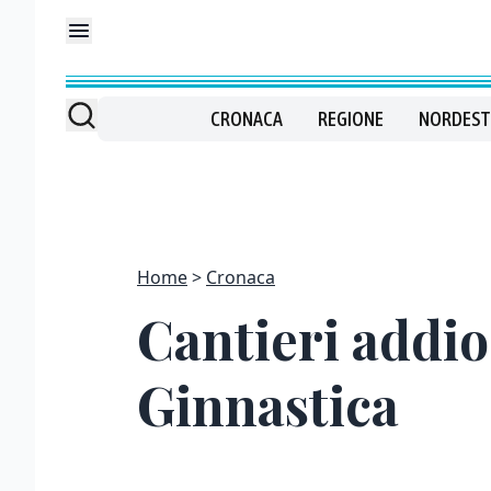
CRONACA
REGIONE
NORDEST
Home
Cronaca
Cantieri addio
Ginnastica