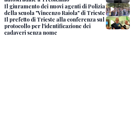
Il giuramento dei nuovi agenti di Polizia
della scuola "Vincenzo Raiola" di Trieste
Il prefetto di Trieste alla conferenza sul
protocollo per l'identificazione dei
cadaveri senza nome