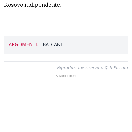
Kosovo indipendente. —
ARGOMENTI:
BALCANI
Riproduzione riservata © Il Piccolo