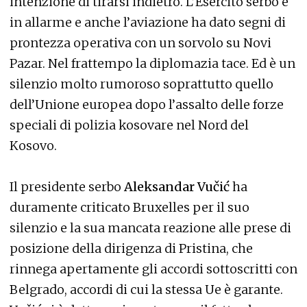
intenzione di tirarsi indietro. L’Esercito serbo è
in allarme e anche l’aviazione ha dato segni di
prontezza operativa con un sorvolo su Novi
Pazar. Nel frattempo la diplomazia tace. Ed è un
silenzio molto rumoroso soprattutto quello
dell’Unione europea dopo l’assalto delle forze
speciali di polizia kosovare nel Nord del
Kosovo.
Il presidente serbo
Aleksandar Vučić
ha
duramente criticato Bruxelles per il suo
silenzio e la sua mancata reazione alle prese di
posizione della dirigenza di Pristina, che
rinnega apertamente gli accordi sottoscritti con
Belgrado, accordi di cui la stessa Ue è garante.