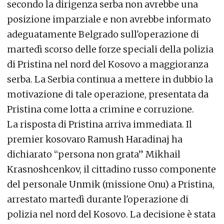
secondo la dirigenza serba non avrebbe una
posizione imparziale e non avrebbe informato
adeguatamente Belgrado sull'operazione di
martedì scorso delle forze speciali della polizia
di Pristina nel nord del Kosovo a maggioranza
serba. La Serbia continua a mettere in dubbio la
motivazione di tale operazione, presentata da
Pristina come lotta a crimine e corruzione.
La risposta di Pristina arriva immediata. Il
premier kosovaro Ramush Haradinaj ha
dichiarato “persona non grata” Mikhail
Krasnoshcenkov, il cittadino russo componente
del personale Unmik (missione Onu) a Pristina,
arrestato martedì durante l'operazione di
polizia nel nord del Kosovo. La decisione è stata