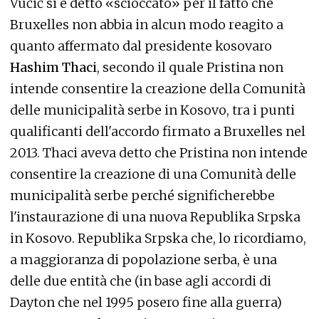
Vučić si è detto «scioccato» per il fatto che
Bruxelles non abbia in alcun modo reagito a
quanto affermato dal presidente kosovaro
Hashim Thaci
, secondo il quale Pristina non
intende consentire la creazione della Comunità
delle municipalità serbe in Kosovo, tra i punti
qualificanti dell'accordo firmato a Bruxelles nel
2013. Thaci aveva detto che Pristina non intende
consentire la creazione di una Comunità delle
municipalità serbe perché significherebbe
l'instaurazione di una nuova Republika Srpska
in Kosovo. Republika Srpska che, lo ricordiamo,
a maggioranza di popolazione serba, è una
delle due entità che (in base agli accordi di
Dayton che nel 1995 posero fine alla guerra)