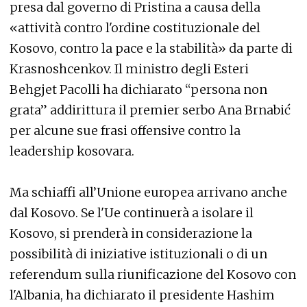
presa dal governo di Pristina a causa della
«attività contro l'ordine costituzionale del
Kosovo, contro la pace e la stabilità» da parte di
Krasnoshcenkov. Il ministro degli Esteri
Behgjet Pacolli ha dichiarato “persona non
grata” addirittura il premier serbo Ana Brnabić
per alcune sue frasi offensive contro la
leadership kosovara.
Ma schiaffi all’Unione europea arrivano anche
dal Kosovo. Se l'Ue continuerà a isolare il
Kosovo, si prenderà in considerazione la
possibilità di iniziative istituzionali o di un
referendum sulla riunificazione del Kosovo con
l'Albania, ha dichiarato il presidente Hashim