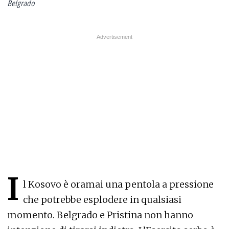
Belgrado
I
l Kosovo è oramai una pentola a pressione
che potrebbe esplodere in qualsiasi
momento. Belgrado e Pristina non hanno