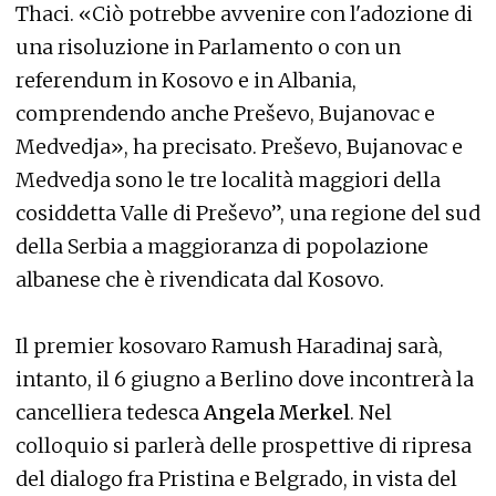
Thaci. «Ciò potrebbe avvenire con l'adozione di
una risoluzione in Parlamento o con un
referendum in Kosovo e in Albania,
comprendendo anche Preševo, Bujanovac e
Medvedja», ha precisato. Preševo, Bujanovac e
Medvedja sono le tre località maggiori della
cosiddetta Valle di Preševo”, una regione del sud
della Serbia a maggioranza di popolazione
albanese che è rivendicata dal Kosovo.
Il premier kosovaro Ramush Haradinaj sarà,
intanto, il 6 giugno a Berlino dove incontrerà la
cancelliera tedesca
Angela Merkel
. Nel
colloquio si parlerà delle prospettive di ripresa
del dialogo fra Pristina e Belgrado, in vista del