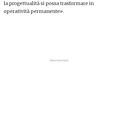
la progettualità si possa trasformare in
operatività permanente».