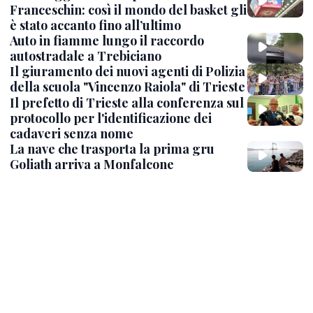
Franceschin: così il mondo del basket gli
è stato accanto fino all’ultimo
Auto in fiamme lungo il raccordo
autostradale a Trebiciano
Il giuramento dei nuovi agenti di Polizia
della scuola "Vincenzo Raiola" di Trieste
Il prefetto di Trieste alla conferenza sul
protocollo per l'identificazione dei
cadaveri senza nome
La nave che trasporta la prima gru
Goliath arriva a Monfalcone