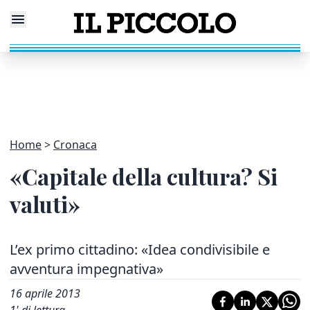
Home
Cronaca
«Capitale della cultura? Si
valuti»
L’ex primo cittadino: «Idea condivisibile e
avventura impegnativa»
16 aprile 2013