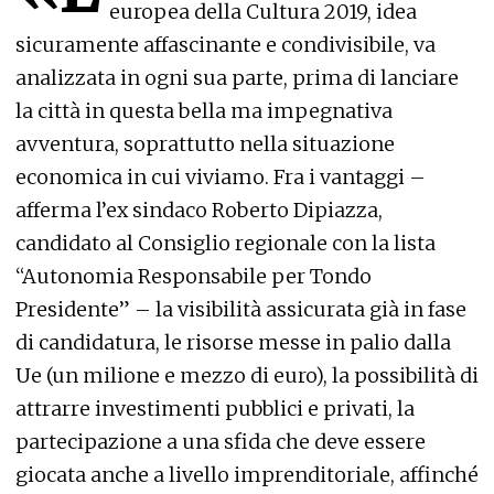
europea della Cultura 2019, idea
sicuramente affascinante e condivisibile, va
analizzata in ogni sua parte, prima di lanciare
la città in questa bella ma impegnativa
avventura, soprattutto nella situazione
economica in cui viviamo. Fra i vantaggi –
afferma l’ex sindaco Roberto Dipiazza,
candidato al Consiglio regionale con la lista
“Autonomia Responsabile per Tondo
Presidente” – la visibilità assicurata già in fase
di candidatura, le risorse messe in palio dalla
Ue (un milione e mezzo di euro), la possibilità di
attrarre investimenti pubblici e privati, la
partecipazione a una sfida che deve essere
giocata anche a livello imprenditoriale, affinché