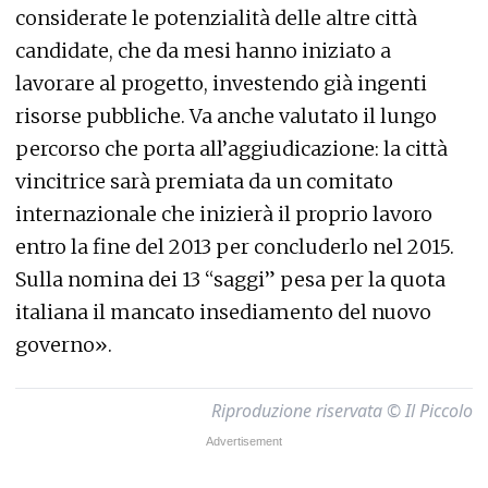
considerate le potenzialità delle altre città
candidate, che da mesi hanno iniziato a
lavorare al progetto, investendo già ingenti
risorse pubbliche. Va anche valutato il lungo
percorso che porta all’aggiudicazione: la città
vincitrice sarà premiata da un comitato
internazionale che inizierà il proprio lavoro
entro la fine del 2013 per concluderlo nel 2015.
Sulla nomina dei 13 “saggi” pesa per la quota
italiana il mancato insediamento del nuovo
governo».
Riproduzione riservata © Il Piccolo