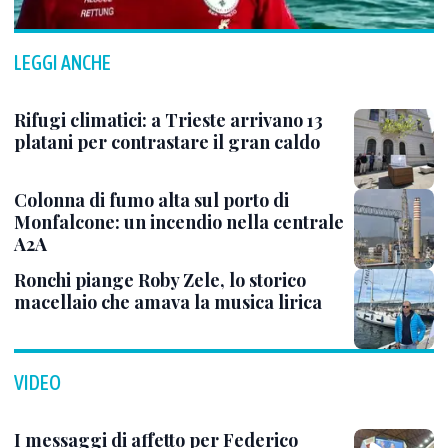
LEGGI ANCHE
Rifugi climatici: a Trieste arrivano 13
platani per contrastare il gran caldo
Colonna di fumo alta sul porto di
Monfalcone: un incendio nella centrale
A2A
Ronchi piange Roby Zele, lo storico
macellaio che amava la musica lirica
VIDEO
I messaggi di affetto per Federico