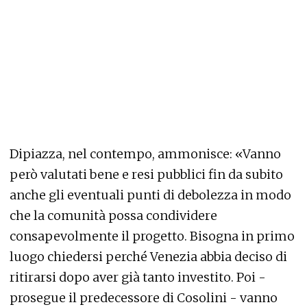
Dipiazza, nel contempo, ammonisce: «Vanno
però valutati bene e resi pubblici fin da subito
anche gli eventuali punti di debolezza in modo
che la comunità possa condividere
consapevolmente il progetto. Bisogna in primo
luogo chiedersi perché Venezia abbia deciso di
ritirarsi dopo aver già tanto investito. Poi -
prosegue il predecessore di Cosolini - vanno