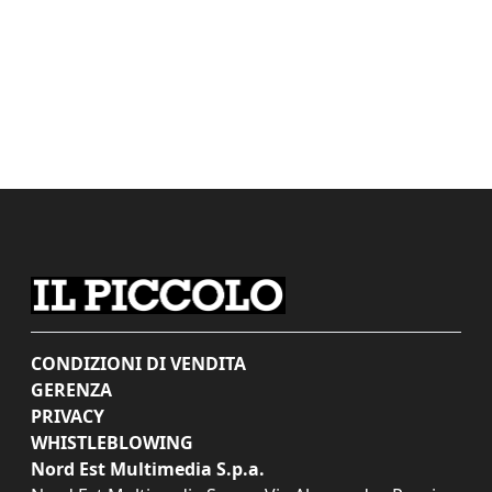
CONDIZIONI DI VENDITA
GERENZA
PRIVACY
WHISTLEBLOWING
Nord Est Multimedia S.p.a.