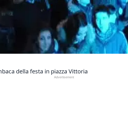
baca della festa in piazza Vittoria