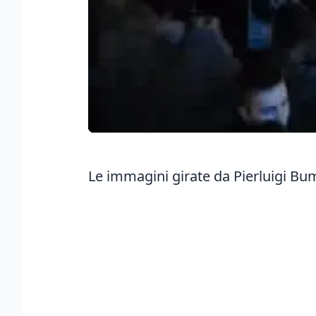
Le immagini girate da Pierluigi Bum