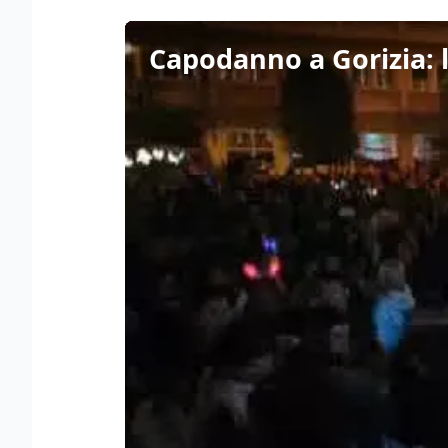
Capodanno a Gorizia: l