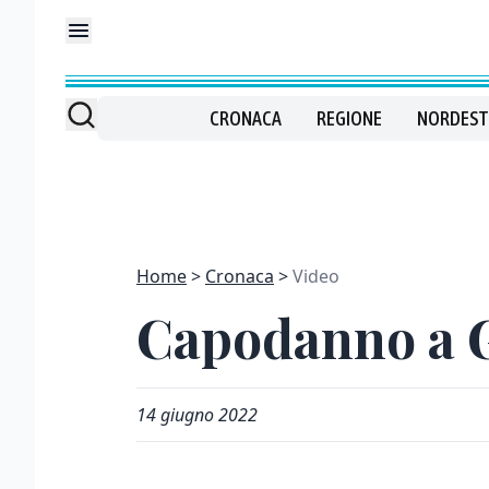
CRONACA
REGIONE
NORDEST
Home
Cronaca
Video
Capodanno a Go
14 giugno 2022