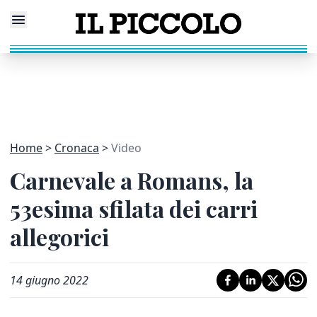
Home
Cronaca
Video
Carnevale a Romans, la
53esima sfilata dei carri
allegorici
14 giugno 2022