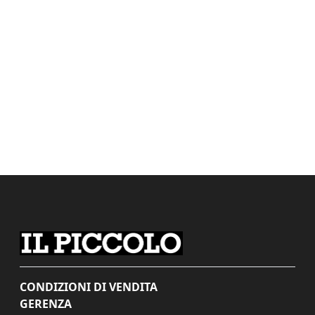
CONDIZIONI DI VENDITA
GERENZA