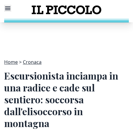
Home
Cronaca
Escursionista inciampa in
una radice e cade sul
sentiero: soccorsa
dall'elisoccorso in
montagna