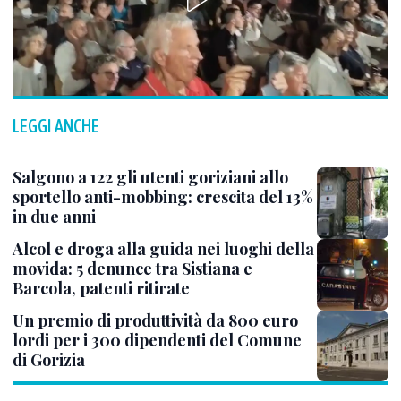
LEGGI ANCHE
Salgono a 122 gli utenti goriziani allo
sportello anti-mobbing: crescita del 13%
in due anni
Alcol e droga alla guida nei luoghi della
movida: 5 denunce tra Sistiana e
Barcola, patenti ritirate
Un premio di produttività da 800 euro
lordi per i 300 dipendenti del Comune
di Gorizia