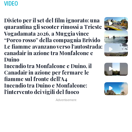
VIDEO
Divieto per il set del film ignorato: una
quarantina gli scooter rimossi a Trieste
Vogadamata 2026, a Muggia vince
“Porco rosso” della compagnia Brivido
Le fiamme avanzano verso l’autostrada:
canadair in azione tra Monfalcone e
Duino
Incendio tra Monfalcone e Duino, il
Canadair in azione per fermare le
fiamme sul fronte dell’A4
Incendio tra Duino e Monfalcone:
l’intervento dei vigili del fuoco