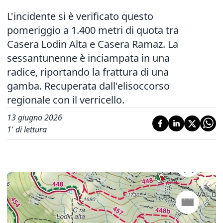
L'incidente si è verificato questo
pomeriggio a 1.400 metri di quota tra
Casera Lodin Alta e Casera Ramaz. La
sessantunenne è inciampata in una
radice, riportando la frattura di una
gamba. Recuperata dall'elisoccorso
regionale con il verricello.
13 giugno 2026
1
' di lettura