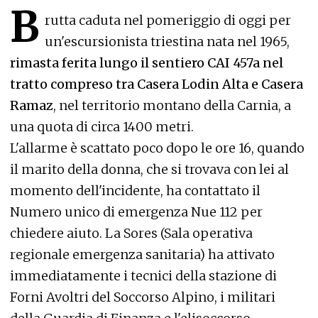
B
rutta caduta nel pomeriggio di oggi per
un'escursionista triestina nata nel 1965,
rimasta ferita lungo il sentiero CAI 457a nel
tratto compreso tra Casera Lodin Alta e Casera
Ramaz
, nel territorio montano della Carnia, a
una quota di circa 1400 metri.
L'allarme è scattato poco dopo le ore 16, quando
il marito della donna, che si trovava con lei al
momento dell'incidente, ha contattato il
Numero unico di emergenza Nue 112 per
chiedere aiuto. La Sores (Sala operativa
regionale emergenza sanitaria) ha attivato
immediatamente i tecnici della stazione di
Forni Avoltri del Soccorso Alpino, i militari