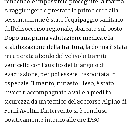
rendendole impossibile proseguire la marcia.
A raggiungere e prestare le prime cure alla
sessantunenne è stato l'equipaggio sanitario
dell'elisoccorso regionale, sbarcato sul posto.
Dopo una prima valutazione medica e la
stabilizzazione della frattura,
la donna è stata
recuperata a bordo del velivolo tramite
verricello con l'ausilio del triangolo di
evacuazione, per poi essere trasportata in
ospedale. Il marito, rimasto illeso, è stato
invece riaccompagnato a valle a piedi in
sicurezza da un tecnico del Soccorso Alpino di
Forni Avoltri. L'intervento si è concluso
positivamente intorno alle ore 17:30.