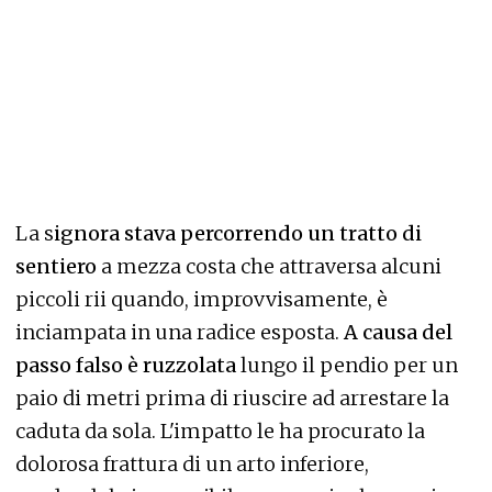
La s
ignora stava percorrendo un tratto di
sentiero
a mezza costa che attraversa alcuni
piccoli rii quando, improvvisamente, è
inciampata in una radice esposta.
A causa del
passo falso è ruzzolata
lungo il pendio per un
paio di metri prima di riuscire ad arrestare la
caduta da sola. L'impatto le ha procurato la
dolorosa frattura di un arto inferiore,