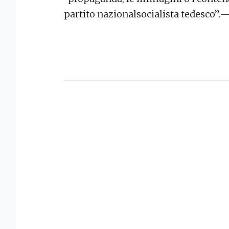
partito nazionalsocialista tedesco”.