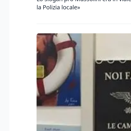
la Polizia locale»