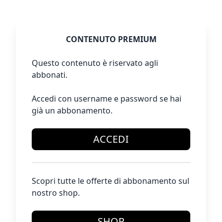
CONTENUTO PREMIUM
Questo contenuto è riservato agli
abbonati.
Accedi con username e password se hai
già un abbonamento.
ACCEDI
Scopri tutte le offerte di abbonamento sul
nostro shop.
SHOP