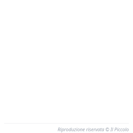
Riproduzione riservata © Il Piccolo