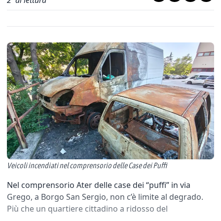
2
' di lettura
Veicoli incendiati nel comprensorio delle Case dei Puffi
Nel comprensorio Ater delle case dei “puffi” in via
Grego, a Borgo San Sergio, non c’è limite al degrado.
Più che un quartiere cittadino a ridosso del