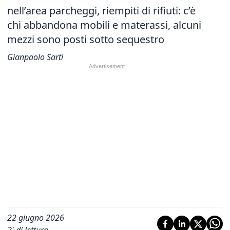
nell’area parcheggi, riempiti di rifiuti: c’è
chi abbandona mobili e materassi, alcuni
mezzi sono posti sotto sequestro
Gianpaolo Sarti
22 giugno 2026