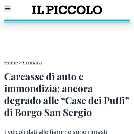
Home
Cronaca
Carcasse di auto e
immondizia: ancora
degrado alle “Case dei Puffi”
di Borgo San Sergio
I veicoli dati alle fiamme sono rimasti