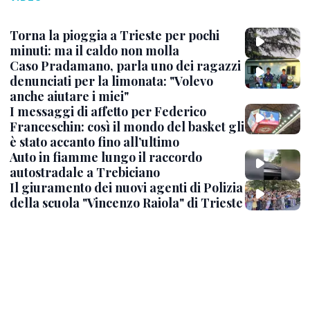
Torna la pioggia a Trieste per pochi
minuti: ma il caldo non molla
Caso Pradamano, parla uno dei ragazzi
denunciati per la limonata: "Volevo
anche aiutare i miei"
I messaggi di affetto per Federico
Franceschin: così il mondo del basket gli
è stato accanto fino all’ultimo
Auto in fiamme lungo il raccordo
autostradale a Trebiciano
Il giuramento dei nuovi agenti di Polizia
della scuola "Vincenzo Raiola" di Trieste