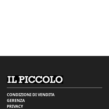
CONDIZIONI DI VENDITA
GERENZA
PRIVACY