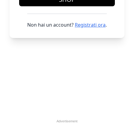
Non hai un account?
Registrati ora
.