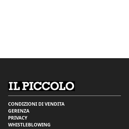
CONDIZIONI DI VENDITA
GERENZA
PRIVACY
WHISTLEBLOWING