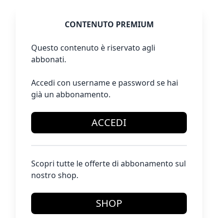
CONTENUTO PREMIUM
Questo contenuto è riservato agli
abbonati.
Accedi con username e password se hai
già un abbonamento.
ACCEDI
Scopri tutte le offerte di abbonamento sul
nostro shop.
SHOP