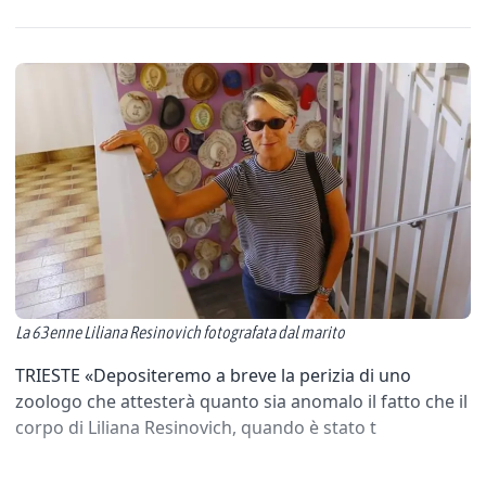
La 63enne Liliana Resinovich fotografata dal marito
TRIESTE «Depositeremo a breve la perizia di uno
zoologo che attesterà quanto sia anomalo il fatto che il
corpo di Liliana Resinovich, quando è stato t