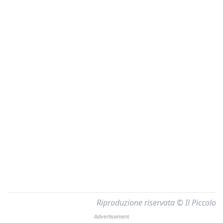
Riproduzione riservata © Il Piccolo