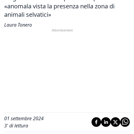
«anomala vista la presenza nella zona di
animali selvatici»
Laura Tonero
01 settembre 2024
3
' di lettura