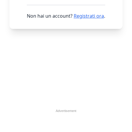
Non hai un account?
Registrati ora
.