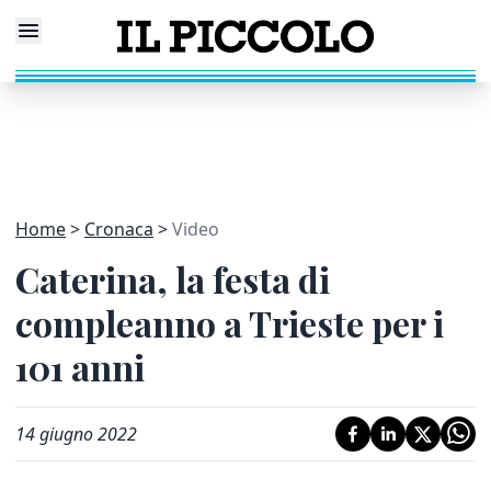
Home
Cronaca
Video
Caterina, la festa di
compleanno a Trieste per i
101 anni
14 giugno 2022