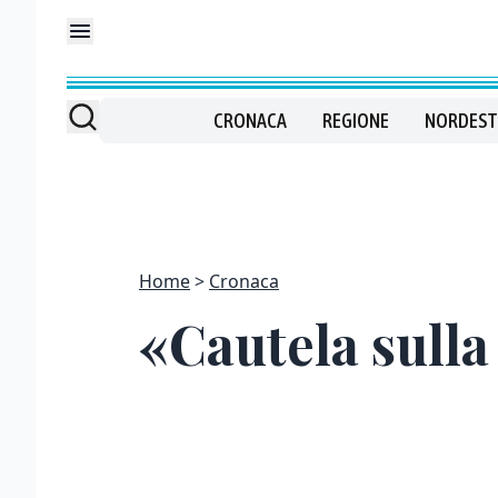
CRONACA
REGIONE
NORDEST
Home
Cronaca
«Cautela sulla