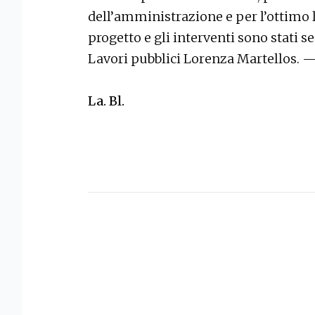
dell’amministrazione e per l’ottimo la
progetto e gli interventi sono stati se
Lavori pubblici Lorenza Martellos. 
La. Bl.