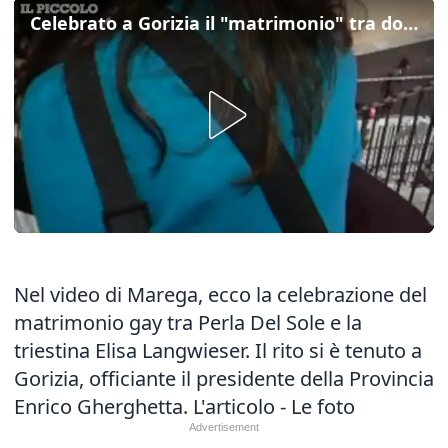
Celebrato a Gorizia il "matrimonio" tra donne
Nel video di Marega, ecco la celebrazione del
matrimonio gay tra Perla Del Sole e la
triestina Elisa Langwieser. Il rito si è tenuto a
Gorizia, officiante il presidente della Provincia
Enrico Gherghetta.
L'articolo
-
Le foto