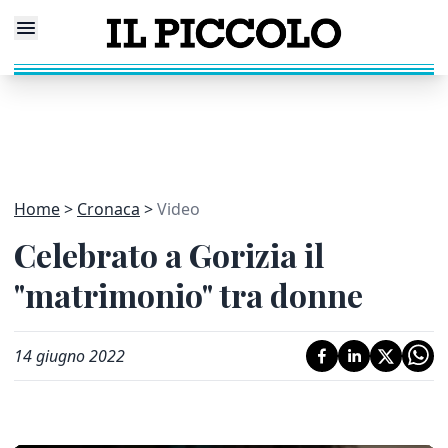
Home
Cronaca
Video
Celebrato a Gorizia il
"matrimonio" tra donne
14 giugno 2022