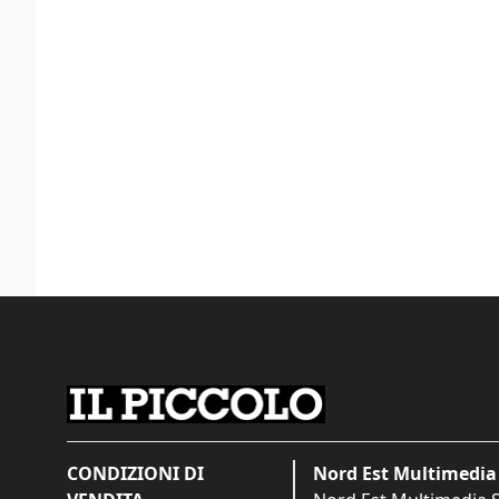
CONDIZIONI DI
Nord Est Multimedia 