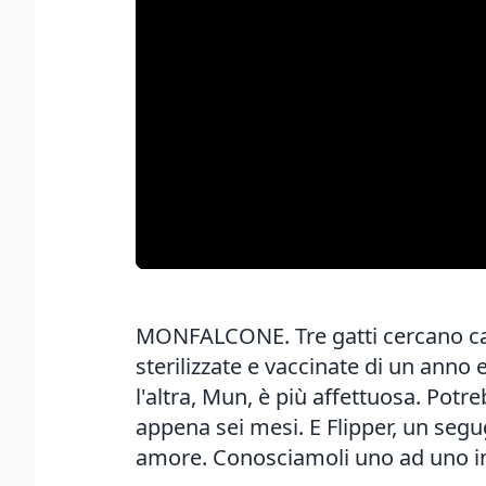
MONFALCONE. Tre gatti cercano cas
sterilizzate e vaccinate di un anno
l'altra, Mun, è più affettuosa. Pot
appena sei mesi. E Flipper, un segu
amore. Conosciamoli uno ad uno in