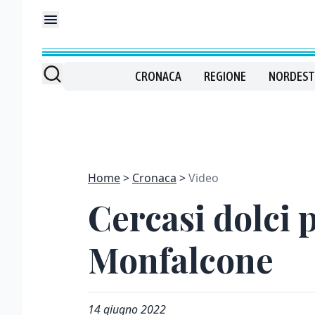
CRONACA
REGIONE
NORDEST
Home
Cronaca
Video
Cercasi dolci p
Monfalcone
14 giugno 2022