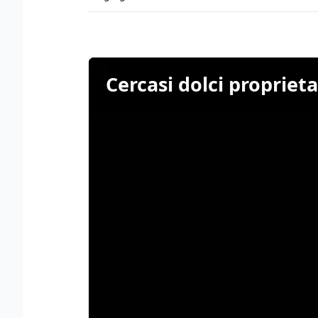
Cercasi dolci propriet