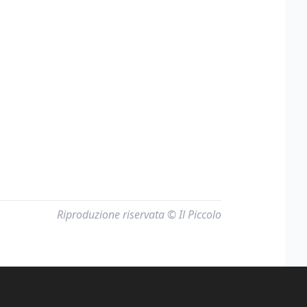
Riproduzione riservata © Il Piccolo