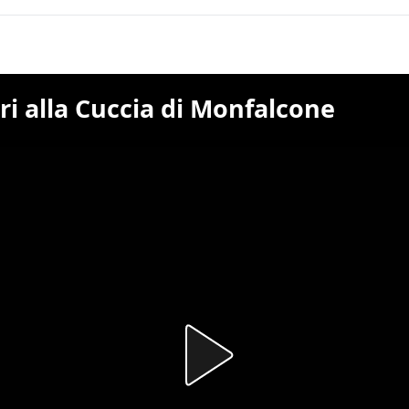
ari alla Cuccia di Monfalcone