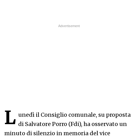
L
unedì il Consiglio comunale, su proposta
di Salvatore Porro (Fdi), ha osservato un
minuto di silenzio in memoria del vice