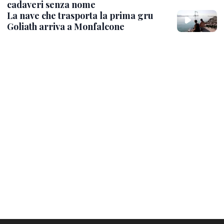
cadaveri senza nome
La nave che trasporta la prima gru
Goliath arriva a Monfalcone