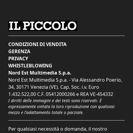
CONDIZIONI DI VENDITA
GERENZA
PRIVACY
WHISTLEBLOWING
Nord Est Multimedia S.p.a.
Nord Est Multimedia S.p.a. - Via Alessandro Poerio,
34, 30171 Venezia (VE). Cap. Soc. i.v. Euro
1.432.522,00 C.F. 05412000266 e REA VE-454332
I diritti delle immagini e dei testi sono riservati. È
espressamente vietata la loro riproduzione con qualsiasi
mezzo e l'adattamento totale o parziale.
Per qualsiasi necessità o domanda, il nostro