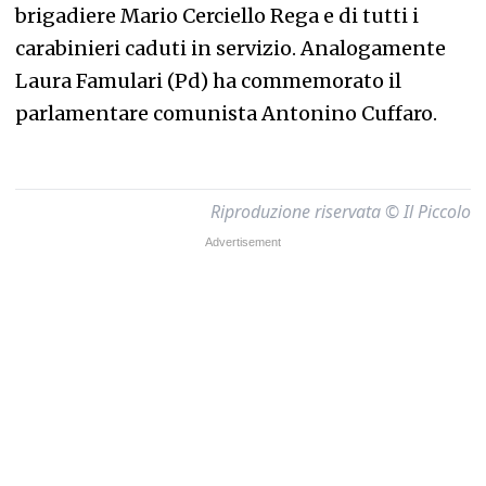
brigadiere Mario Cerciello Rega e di tutti i
carabinieri caduti in servizio. Analogamente
Laura Famulari (Pd) ha commemorato il
parlamentare comunista Antonino Cuffaro.
Riproduzione riservata © Il Piccolo