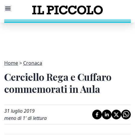
Home
Cronaca
Cerciello Rega e Cuffaro
commemorati in Aula
31 luglio 2019
meno di 1' di lettura