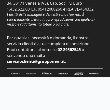
34, 30171 Venezia (VE). Cap. Soc. i.v. Euro
1.432.522,00 C.F. 05412000266 e REA VE-454332
I diritti delle immagini e dei testi sono riservati. È
espressamente vietata la loro riproduzione con qualsiasi
mezzo e l'adattamento totale o parziale.
Per qualsiasi necessità o domanda, il nostro
servizio clienti è a tua completa disposizione.
Puoi contattarci al numero
02 89362545
o
scrivendo una mail a
servizioclienti@grupponem.it
.