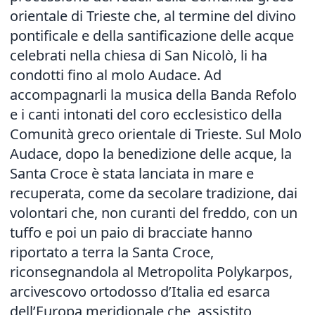
orientale di Trieste che, al termine del divino
pontificale e della santificazione delle acque
celebrati nella chiesa di San Nicolò, li ha
condotti fino al molo Audace. Ad
accompagnarli la musica della Banda Refolo
e i canti intonati del coro ecclesistico della
Comunità greco orientale di Trieste. Sul Molo
Audace, dopo la benedizione delle acque, la
Santa Croce è stata lanciata in mare e
recuperata, come da secolare tradizione, dai
volontari che, non curanti del freddo, con un
tuffo e poi un paio di bracciate hanno
riportato a terra la Santa Croce,
riconsegnandola al Metropolita Polykarpos,
arcivescovo ortodosso d’Italia ed esarca
dell’Europa meridionale che, assistito