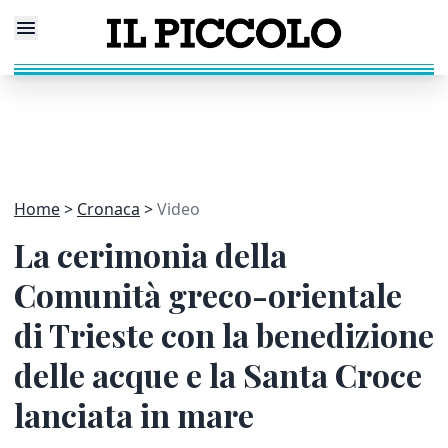
Home
Cronaca
Video
La cerimonia della
Comunità greco-orientale
di Trieste con la benedizione
delle acque e la Santa Croce
lanciata in mare