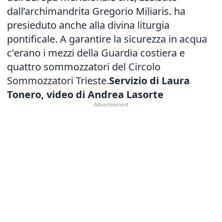
dall’archimandrita Gregorio Miliaris. ha
presieduto anche alla divina liturgia
pontificale. A garantire la sicurezza in acqua
c'erano i mezzi della Guardia costiera e
quattro sommozzatori del Circolo
Sommozzatori Trieste.
Servizio di Laura
Tonero, video di Andrea Lasorte