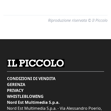
Riproduzione riservata © Il Piccolo
CONDIZIONI DI VENDITA
GERENZA
PRIVACY
WHISTLEBLOWING
Nord Est Multimedia S.p.a.
Nord Est Multimedia S.p.a. - Via Alessandro Poerio,