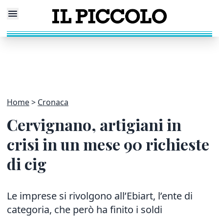
Home
Cronaca
Cervignano, artigiani in
crisi in un mese 90 richieste
di cig
Le imprese si rivolgono all’Ebiart, l’ente di
categoria, che però ha finito i soldi