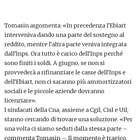
Tomasin argomenta: «In precedenza l’Ebiart
interveniva dando una parte del sostegno al
reddito, mentre l’altra parte veniva integrata
dall’Inps. Ora tutto è carico dell’Inps perché
sono finiti i soldi. A giugno, se non si
provvederà a rifinanziare le casse dell’Inps e
dell’Ebiart, non ci saranno più ammortizzatori
sociali e le piccole aziende dovranno
licenziare».
I sindacati della Cna, assieme a Cgil, Cisl e Uil,
stanno cercando di trovare una soluzione. «Per
una volta ci siamo seduti dalla stessa parte –
commenta Tomasin –. Il momento è tragico,