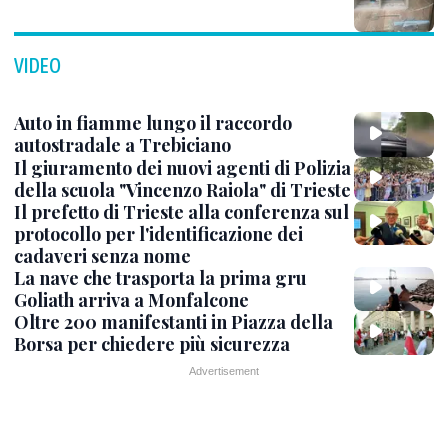
VIDEO
Auto in fiamme lungo il raccordo
autostradale a Trebiciano
Il giuramento dei nuovi agenti di Polizia
della scuola "Vincenzo Raiola" di Trieste
Il prefetto di Trieste alla conferenza sul
protocollo per l'identificazione dei
cadaveri senza nome
La nave che trasporta la prima gru
Goliath arriva a Monfalcone
Oltre 200 manifestanti in Piazza della
Borsa per chiedere più sicurezza