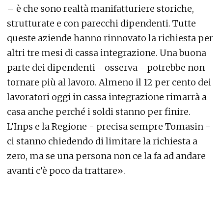
– è che sono realtà manifatturiere storiche,
strutturate e con parecchi dipendenti. Tutte
queste aziende hanno rinnovato la richiesta per
altri tre mesi di cassa integrazione. Una buona
parte dei dipendenti - osserva - potrebbe non
tornare più al lavoro. Almeno il 12 per cento dei
lavoratori oggi in cassa integrazione rimarrà a
casa anche perché i soldi stanno per finire.
L’Inps e la Regione - precisa sempre Tomasin -
ci stanno chiedendo di limitare la richiesta a
zero, ma se una persona non ce la fa ad andare
avanti c’è poco da trattare».