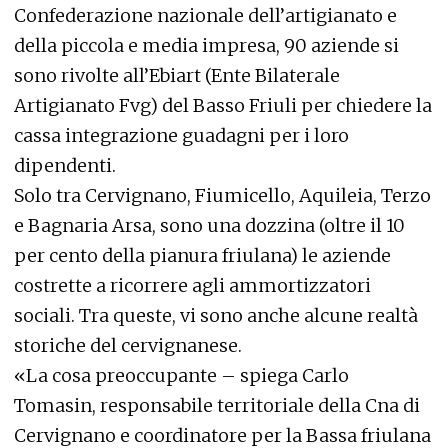
Confederazione nazionale dell’artigianato e
della piccola e media impresa, 90 aziende si
sono rivolte all’Ebiart (Ente Bilaterale
Artigianato Fvg) del Basso Friuli per chiedere la
cassa integrazione guadagni per i loro
dipendenti.
Solo tra Cervignano, Fiumicello, Aquileia, Terzo
e Bagnaria Arsa, sono una dozzina (oltre il 10
per cento della pianura friulana) le aziende
costrette a ricorrere agli ammortizzatori
sociali. Tra queste, vi sono anche alcune realtà
storiche del cervignanese.
«La cosa preoccupante – spiega Carlo
Tomasin, responsabile territoriale della Cna di
Cervignano e coordinatore per la Bassa friulana