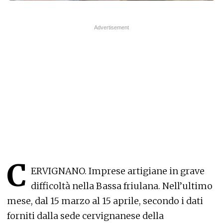
C
ERVIGNANO. Imprese artigiane in grave
difficoltà nella Bassa friulana. Nell’ultimo
mese, dal 15 marzo al 15 aprile, secondo i dati
forniti dalla sede cervignanese della