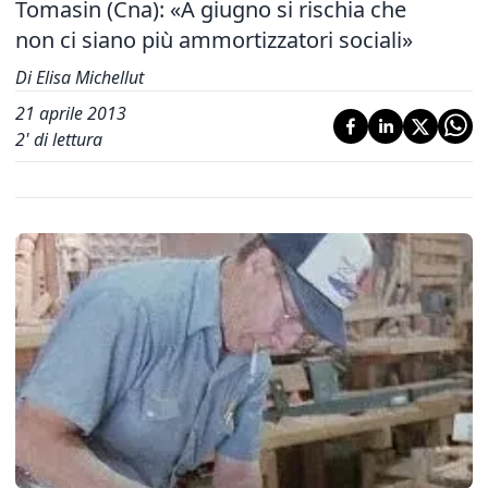
Tomasin (Cna): «A giugno si rischia che
non ci siano più ammortizzatori sociali»
Di Elisa Michellut
21 aprile 2013
2
' di lettura