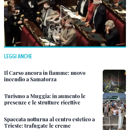
LEGGI ANCHE
Il Carso ancora in fiamme: nuovo
incendio a Samatorza
Turismo a Muggia: in aumento le
presenze e le strutture ricettive
Spaccata notturna al centro estetico a
Trieste: trafugate le creme