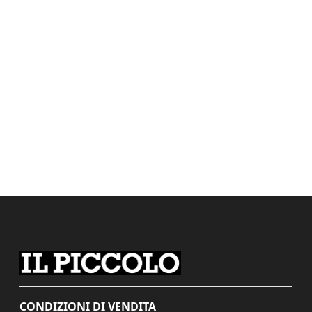
CONDIZIONI DI VENDITA