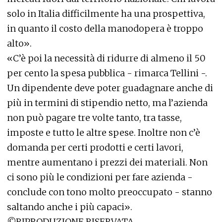
solo in Italia difficilmente ha una prospettiva,
in quanto il costo della manodopera è troppo
alto».
«C’è poi la necessità di ridurre di almeno il 50
per cento la spesa pubblica - rimarca Tellini -.
Un dipendente deve poter guadagnare anche di
più in termini di stipendio netto, ma l’azienda
non può pagare tre volte tanto, tra tasse,
imposte e tutto le altre spese. Inoltre non c’è
domanda per certi prodotti e certi lavori,
mentre aumentano i prezzi dei materiali. Non
ci sono più le condizioni per fare azienda -
conclude con tono molto preoccupato - stanno
saltando anche i più capaci».
©RIPRODUZIONE RISERVATA