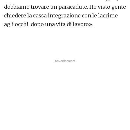
dobbiamo trovare un paracadute. Ho visto gente
chiedere la cassa integrazione con le lacrime
agli occhi, dopo una vita di lavoro».