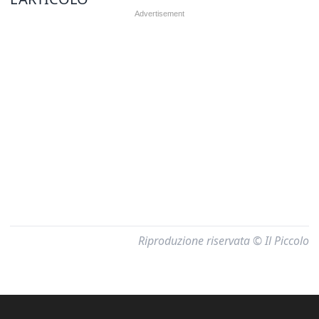
Riproduzione riservata © Il Piccolo