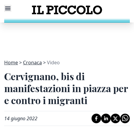
Home
Cronaca
Video
Cervignano, bis di
manifestazioni in piazza per
e contro i migranti
14 giugno 2022