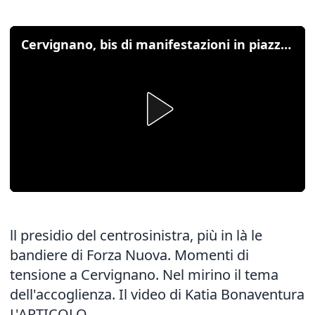
Cervignano, bis di manifestazioni in piazza per e contro i migranti
ll presidio del centrosinistra, più in là le
bandiere di Forza Nuova. Momenti di
tensione a Cervignano. Nel mirino il tema
dell'accoglienza. Il video di Katia Bonaventura
L'ARTICOLO