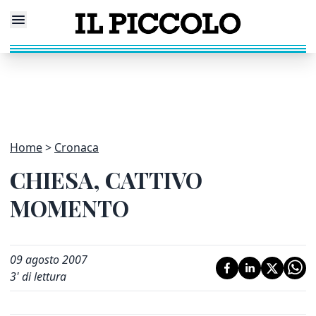
Home
Cronaca
CHIESA, CATTIVO
MOMENTO
09 agosto 2007
3
' di lettura