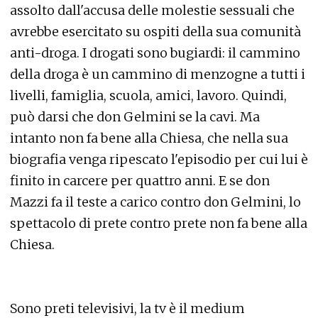
assolto dall'accusa delle molestie sessuali che
avrebbe esercitato su ospiti della sua comunità
anti-droga. I drogati sono bugiardi: il cammino
della droga è un cammino di menzogne a tutti i
livelli, famiglia, scuola, amici, lavoro. Quindi,
può darsi che don Gelmini se la cavi. Ma
intanto non fa bene alla Chiesa, che nella sua
biografia venga ripescato l'episodio per cui lui è
finito in carcere per quattro anni. E se don
Mazzi fa il teste a carico contro don Gelmini, lo
spettacolo di prete contro prete non fa bene alla
Chiesa.
Sono preti televisivi, la tv è il medium