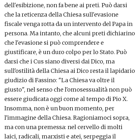
dell'esibizione, non fa bene ai preti. Può darsi
che la reticenza della Chiesa sull'evasione
fiscale venga rotta da un intervento del Papa in
persona. Ma intanto, che alcuni preti dichiarino
che l'evasione si può comprendere e
giustificare, è un duro colpo per lo Stato. Può
darsi che i Cus siano diversi dai Dico, ma
sull'ostilità della Chiesa ai Dico resta il lapidario
giudizio di Fassino: "La Chiesa va oltre il
giusto", nel senso che l'omosessualità non può
essere giudicata oggi come al tempo di Pio X.
Insomma, non è un buon momento, per
l'immagine della Chiesa. Ragioniamoci sopra,
ma con una premessa: nel cervello di molti
laici, radicali, marxisti e atei, serpeggia il