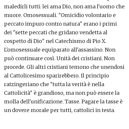
maledirli tutti: lei ama Dio, non ama l'uomo che
muore. Omosessuali. "Omicidio volontario e
peccato impuro contro natura" erano i primi
dei "sette peccati che gridano vendetta al
cospetto di Dio" nel Catechismo di Pio X.
L'omosessuale equiparato all'assassino. Non
può continuare così. Unità dei cristiani. Non
procede. Gli altri cristiani temono che unendosi
al Cattolicesimo sparirebbero. Il principio
ratzingeriano che "tutta la verità è nella
Cattolicità" è grandioso, ma non può essere la
molla dell'unificazione. Tasse. Pagare la tasse è
un dovere morale per tutti, cattolici in testa.