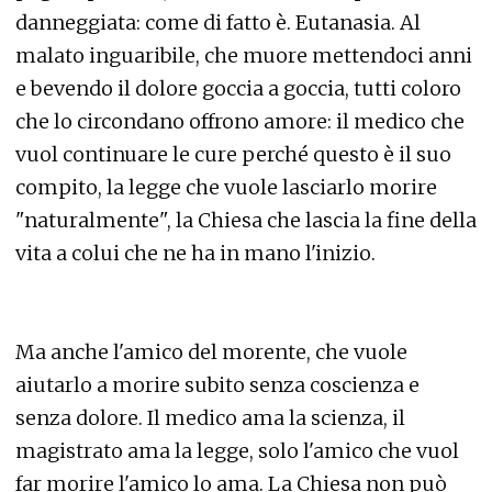
danneggiata: come di fatto è. Eutanasia. Al
malato inguaribile, che muore mettendoci anni
e bevendo il dolore goccia a goccia, tutti coloro
che lo circondano offrono amore: il medico che
vuol continuare le cure perché questo è il suo
compito, la legge che vuole lasciarlo morire
"naturalmente", la Chiesa che lascia la fine della
vita a colui che ne ha in mano l'inizio.
Ma anche l'amico del morente, che vuole
aiutarlo a morire subito senza coscienza e
senza dolore. Il medico ama la scienza, il
magistrato ama la legge, solo l'amico che vuol
far morire l'amico lo ama. La Chiesa non può