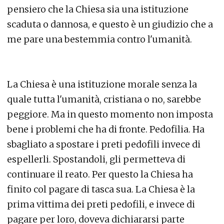
pensiero che la Chiesa sia una istituzione
scaduta o dannosa, e questo è un giudizio che a
me pare una bestemmia contro l'umanità.
La Chiesa è una istituzione morale senza la
quale tutta l'umanità, cristiana o no, sarebbe
peggiore. Ma in questo momento non imposta
bene i problemi che ha di fronte. Pedofilia. Ha
sbagliato a spostare i preti pedofili invece di
espellerli. Spostandoli, gli permetteva di
continuare il reato. Per questo la Chiesa ha
finito col pagare di tasca sua. La Chiesa è la
prima vittima dei preti pedofili, e invece di
pagare per loro, doveva dichiararsi parte