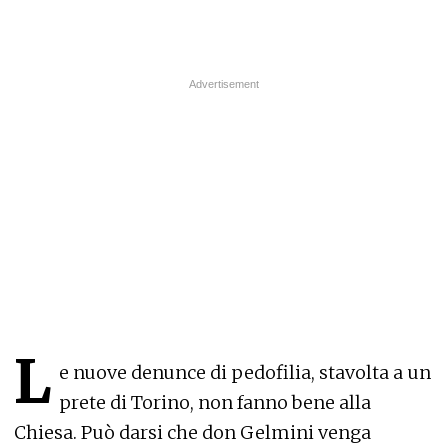
L
e nuove denunce di pedofilia, stavolta a un
prete di Torino, non fanno bene alla
Chiesa. Può darsi che don Gelmini venga