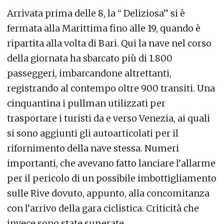
Arrivata prima delle 8, la “ Deliziosa” si è
fermata alla Marittima fino alle 19, quando è
ripartita alla volta di Bari. Qui la nave nel corso
della giornata ha sbarcato più di 1.800
passeggeri, imbarcandone altrettanti,
registrando al contempo oltre 900 transiti. Una
cinquantina i pullman utilizzati per
trasportare i turisti da e verso Venezia, ai quali
si sono aggiunti gli autoarticolati per il
rifornimento della nave stessa. Numeri
importanti, che avevano fatto lanciare l’allarme
per il pericolo di un possibile imbottigliamento
sulle Rive dovuto, appunto, alla concomitanza
con l’arrivo della gara ciclistica. Criticità che
invece sono state superate.