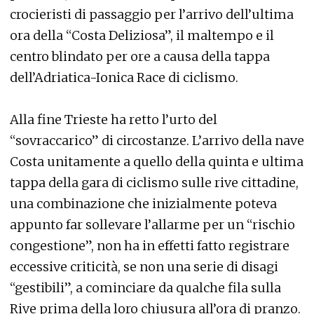
crocieristi di passaggio per l’arrivo dell’ultima
ora della “Costa Deliziosa”, il maltempo e il
centro blindato per ore a causa della tappa
dell’Adriatica-Ionica Race di ciclismo.
Alla fine Trieste ha retto l’urto del
“sovraccarico” di circostanze. L’arrivo della nave
Costa unitamente a quello della quinta e ultima
tappa della gara di ciclismo sulle rive cittadine,
una combinazione che inizialmente poteva
appunto far sollevare l’allarme per un “rischio
congestione”, non ha in effetti fatto registrare
eccessive criticità, se non una serie di disagi
“gestibili”, a cominciare da qualche fila sulla
Rive prima della loro chiusura all’ora di pranzo.