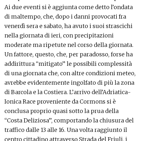
Ai due eventi si è aggiunta come detto l’ondata
di maltempo, che, dopo i danni provocati fra
venerdì sera e sabato, ha avuto i suoi strascichi
nella giornata di ieri, con precipitazioni
moderate ma ripetute nel corso della giornata.
Un fattore, questo, che, per paradosso, forse ha
addirittura “mitigato” le possibili complessità
di una giornata che, con altre condizioni meteo,
avrebbe evidentemente ingolfato di più la zona
di Barcola e la Costiera. L’arrivo dell’Adriatica-
Ionica Race proveniente da Cormons si è
conclusa proprio quasi sotto la prua della
“Costa Deliziosa”, comportando la chiusura del
traffico dalle 13 alle 16. Una volta raggiunto il
centro cittadino attraverso Strada del Friuli, i