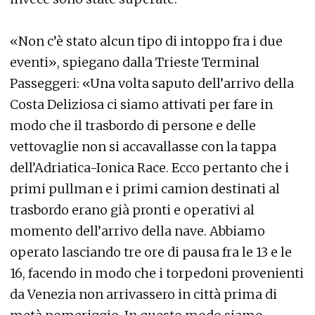
«Non c’è stato alcun tipo di intoppo fra i due
eventi», spiegano dalla Trieste Terminal
Passeggeri: «Una volta saputo dell’arrivo della
Costa Deliziosa ci siamo attivati per fare in
modo che il trasbordo di persone e delle
vettovaglie non si accavallasse con la tappa
dell’Adriatica-Ionica Race. Ecco pertanto che i
primi pullman e i primi camion destinati al
trasbordo erano già pronti e operativi al
momento dell’arrivo della nave. Abbiamo
operato lasciando tre ore di pausa fra le 13 e le
16, facendo in modo che i torpedoni provenienti
da Venezia non arrivassero in città prima di