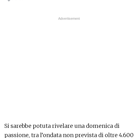
Si sarebbe potuta rivelare una domenica di
passione, tra l’ondata non prevista di oltre 4.600