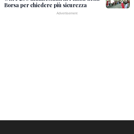
Borsa per chiedere più sicurezza