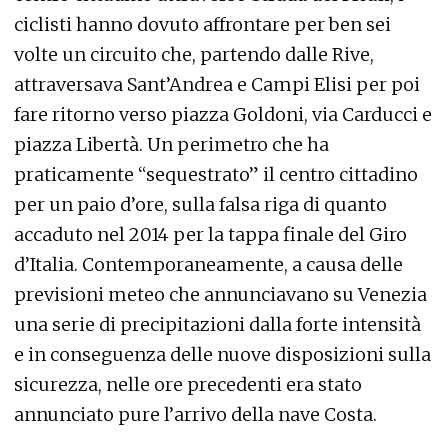
ciclisti hanno dovuto affrontare per ben sei
volte un circuito che, partendo dalle Rive,
attraversava Sant’Andrea e Campi Elisi per poi
fare ritorno verso piazza Goldoni, via Carducci e
piazza Libertà. Un perimetro che ha
praticamente “sequestrato” il centro cittadino
per un paio d’ore, sulla falsa riga di quanto
accaduto nel 2014 per la tappa finale del Giro
d’Italia. Contemporaneamente, a causa delle
previsioni meteo che annunciavano su Venezia
una serie di precipitazioni dalla forte intensità
e in conseguenza delle nuove disposizioni sulla
sicurezza, nelle ore precedenti era stato
annunciato pure l’arrivo della nave Costa.