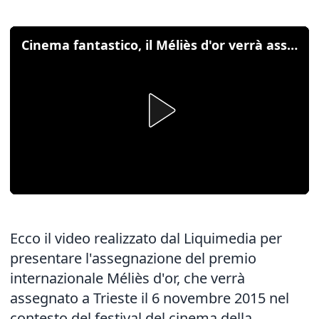
Cinema fantastico, il Méliès d'or verrà assegnato a Trieste
Ecco il video realizzato dal Liquimedia per
presentare l'assegnazione del premio
internazionale Méliès d'or, che verrà
assegnato a Trieste il 6 novembre 2015 nel
contesto del festival del cinema della