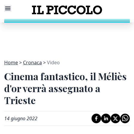
Home
Cronaca
Video
Cinema fantastico, il Méliès
d'or verrà assegnato a
Trieste
14 giugno 2022