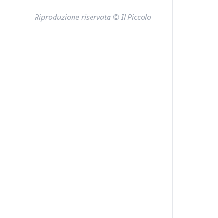
Riproduzione riservata © Il Piccolo