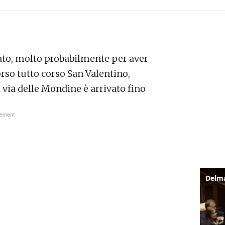
ato, molto probabilmente per aver
rso tutto corso San Valentino,
a via delle Mondine è arrivato fino