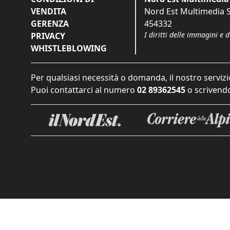
VENDITA
Nord Est Multimedia S.
GERENZA
454332
I diritti delle immagini e 
PRIVACY
WHISTLEBLOWING
Per qualsiasi necessità o domanda, il nostro servizi
Puoi contattarci al numero
02 89362545
o scrivendo
Informat