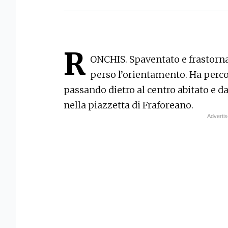
R
ONCHIS. Spaventato e frastorn
perso l’orientamento. Ha perco
passando dietro al centro abitato e d
nella piazzetta di Fraforeano.