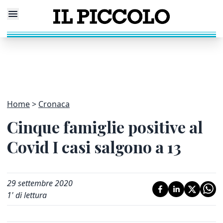
Home
Cronaca
Cinque famiglie positive al
Covid I casi salgono a 13
29 settembre 2020
1
' di lettura