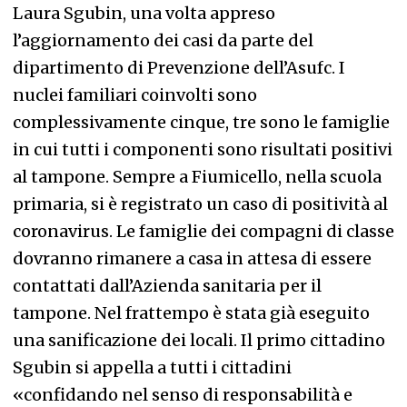
Laura Sgubin, una volta appreso
l’aggiornamento dei casi da parte del
dipartimento di Prevenzione dell’Asufc. I
nuclei familiari coinvolti sono
complessivamente cinque, tre sono le famiglie
in cui tutti i componenti sono risultati positivi
al tampone. Sempre a Fiumicello, nella scuola
primaria, si è registrato un caso di positività al
coronavirus. Le famiglie dei compagni di classe
dovranno rimanere a casa in attesa di essere
contattati dall’Azienda sanitaria per il
tampone. Nel frattempo è stata già eseguito
una sanificazione dei locali. Il primo cittadino
Sgubin si appella a tutti i cittadini
«confidando nel senso di responsabilità e