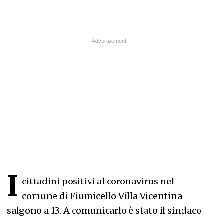
I
cittadini positivi al coronavirus nel
comune di Fiumicello Villa Vicentina
salgono a 13. A comunicarlo è stato il sindaco