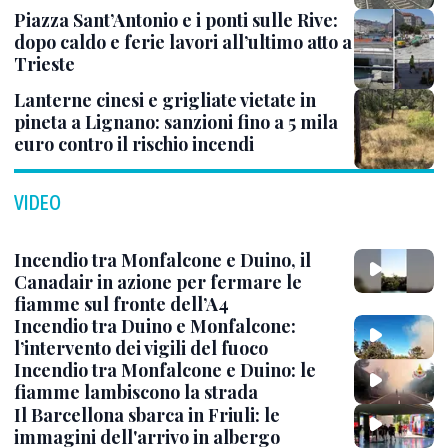
Piazza Sant’Antonio e i ponti sulle Rive:
dopo caldo e ferie lavori all’ultimo atto a
Trieste
Lanterne cinesi e grigliate vietate in
pineta a Lignano: sanzioni fino a 5 mila
euro contro il rischio incendi
VIDEO
Incendio tra Monfalcone e Duino, il
Canadair in azione per fermare le
fiamme sul fronte dell’A4
Incendio tra Duino e Monfalcone:
l’intervento dei vigili del fuoco
Incendio tra Monfalcone e Duino: le
fiamme lambiscono la strada
Il Barcellona sbarca in Friuli: le
immagini dell'arrivo in albergo