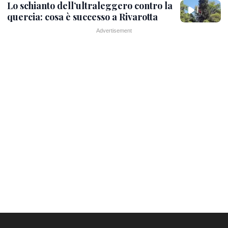
Lo schianto dell’ultraleggero contro la
quercia: cosa è successo a Rivarotta