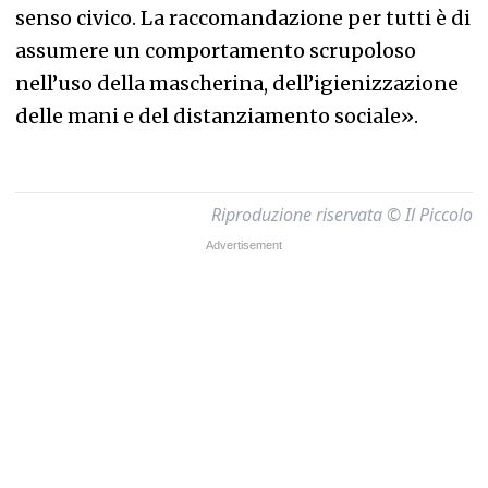
senso civico. La raccomandazione per tutti è di
assumere un comportamento scrupoloso
nell’uso della mascherina, dell’igienizzazione
delle mani e del distanziamento sociale».
Riproduzione riservata © Il Piccolo