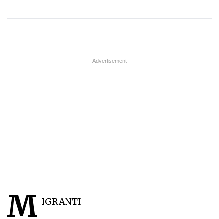
M
IGRANTI