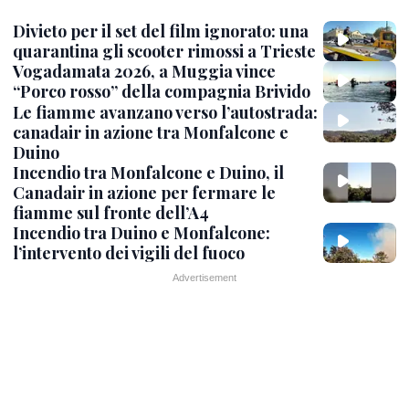
Divieto per il set del film ignorato: una
quarantina gli scooter rimossi a Trieste
Vogadamata 2026, a Muggia vince
“Porco rosso” della compagnia Brivido
Le fiamme avanzano verso l’autostrada:
canadair in azione tra Monfalcone e
Duino
Incendio tra Monfalcone e Duino, il
Canadair in azione per fermare le
fiamme sul fronte dell’A4
Incendio tra Duino e Monfalcone:
l’intervento dei vigili del fuoco