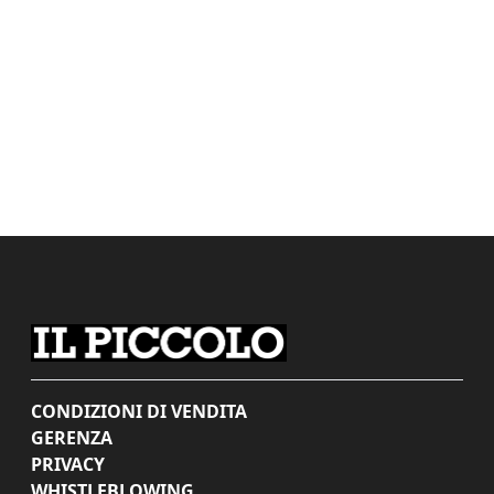
CONDIZIONI DI VENDITA
GERENZA
PRIVACY
WHISTLEBLOWING