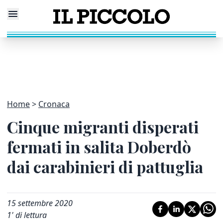
Home
Cronaca
Cinque migranti disperati
fermati in salita Doberdò
dai carabinieri di pattuglia
15 settembre 2020
1
' di lettura