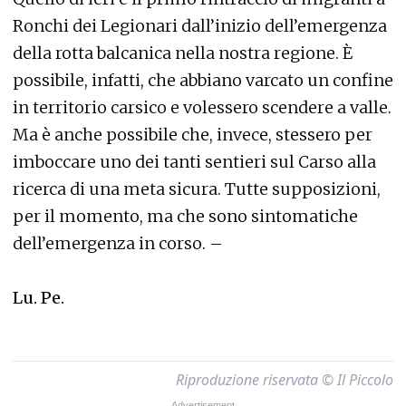
Ronchi dei Legionari dall’inizio dell’emergenza
della rotta balcanica nella nostra regione. È
possibile, infatti, che abbiano varcato un confine
in territorio carsico e volessero scendere a valle.
Ma è anche possibile che, invece, stessero per
imboccare uno dei tanti sentieri sul Carso alla
ricerca di una meta sicura. Tutte supposizioni,
per il momento, ma che sono sintomatiche
dell’emergenza in corso. –
Lu. Pe.
Riproduzione riservata © Il Piccolo