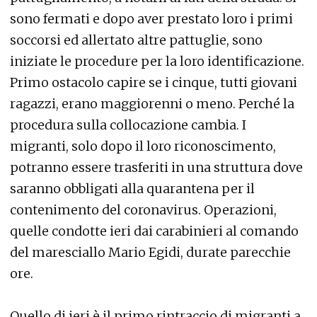
sono fermati e dopo aver prestato loro i primi
soccorsi ed allertato altre pattuglie, sono
iniziate le procedure per la loro identificazione.
Primo ostacolo capire se i cinque, tutti giovani
ragazzi, erano maggiorenni o meno. Perché la
procedura sulla collocazione cambia. I
migranti, solo dopo il loro riconoscimento,
potranno essere trasferiti in una struttura dove
saranno obbligati alla quarantena per il
contenimento del coronavirus. Operazioni,
quelle condotte ieri dai carabinieri al comando
del maresciallo Mario Egidi, durate parecchie
ore.
Quello di ieri è il primo rintraccio di migranti a