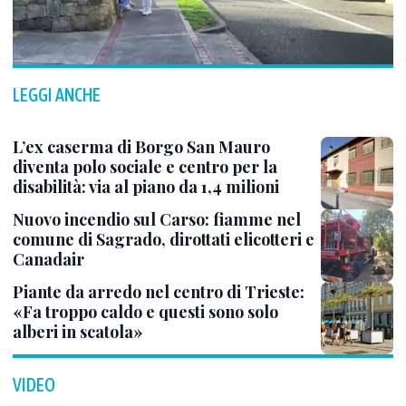
LEGGI ANCHE
L’ex caserma di Borgo San Mauro
diventa polo sociale e centro per la
disabilità: via al piano da 1,4 milioni
Nuovo incendio sul Carso: fiamme nel
comune di Sagrado, dirottati elicotteri e
Canadair
Piante da arredo nel centro di Trieste:
«Fa troppo caldo e questi sono solo
alberi in scatola»
VIDEO