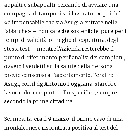
appalti e subappalti, cercando di avviare una
compagna di tamponi sui lavoratori», poiché
«è impensabile che sia Asugi a entrare nelle
fabbriche» – non sarebbe sostenibile, pure per i
tempi di validità, o meglio di copertura, degli
stessi test –, mentre l’Azienda resterebbe il
punto di riferimento per l’analisi dei campioni,
ovvero i verdetti sulla salute della persona,
previo consenso all’accertamento. Peraltro
Asugi, con il dg
Antonio Poggiana
, starebbe
lavorando a un protocollo specifico, sempre
secondo la prima cittadina.
Sei mesi fa, era il 9 marzo, il primo caso di una
monfalconese riscontrata positiva al test del