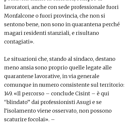
lavoratori, anche con sede professionale fuori
Monfalcone o fuori provincia, che non si
sentono bene, non sono in quarantena perché
magari residenti stanziali, e risultano
contagiati».
Le situazioni che, stando al sindaco, destano
meno ansia sono proprio quelle legate alle
quarantene lavorative, in via generale
comunque in numero consistente sul territorio:
149. «Il percorso – conclude Cisint – è qui
“blindato” dai professionisti Asugi e se
l’isolamento viene osservato, non possono
scaturire focolai». –