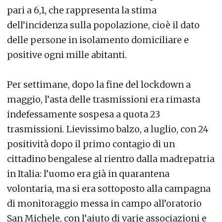
pari a 6,1, che rappresenta la stima
dell’incidenza sulla popolazione, cioè il dato
delle persone in isolamento domiciliare e
positive ogni mille abitanti.
Per settimane, dopo la fine del lockdown a
maggio, l’asta delle trasmissioni era rimasta
indefessamente sospesa a quota 23
trasmissioni. Lievissimo balzo, a luglio, con 24
positività dopo il primo contagio di un
cittadino bengalese al rientro dalla madrepatria
in Italia: l’uomo era già in quarantena
volontaria, ma si era sottoposto alla campagna
di monitoraggio messa in campo all’oratorio
San Michele, con l’aiuto di varie associazioni e