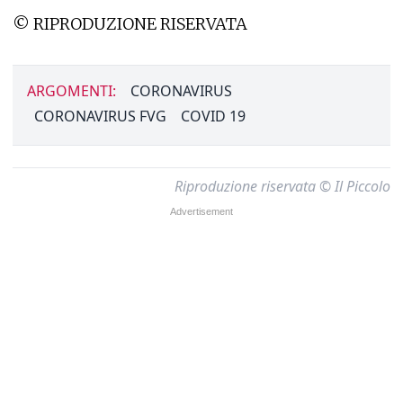
© RIPRODUZIONE RISERVATA
ARGOMENTI:
CORONAVIRUS
CORONAVIRUS FVG
COVID 19
Riproduzione riservata © Il Piccolo