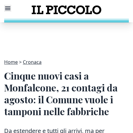
Home
Cronaca
Cinque nuovi casi a
Monfalcone, 21 contagi da
agosto: il Comune vuole i
tamponi nelle fabbriche
Da estendere e tutti gli arrivi, ma per