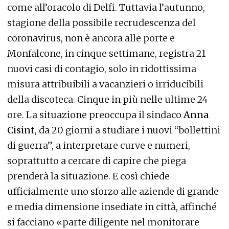
come all’oracolo di Delfi. Tuttavia l’autunno,
stagione della possibile recrudescenza del
coronavirus, non è ancora alle porte e
Monfalcone, in cinque settimane, registra 21
nuovi casi di contagio, solo in ridottissima
misura attribuibili a vacanzieri o irriducibili
della discoteca. Cinque in più nelle ultime 24
ore. La situazione preoccupa il sindaco
Anna
Cisint
, da 20 giorni a studiare i nuovi “bollettini
di guerra”, a interpretare curve e numeri,
soprattutto a cercare di capire che piega
prenderà la situazione. E così chiede
ufficialmente uno sforzo alle aziende di grande
e media dimensione insediate in città, affinché
si facciano «parte diligente nel monitorare