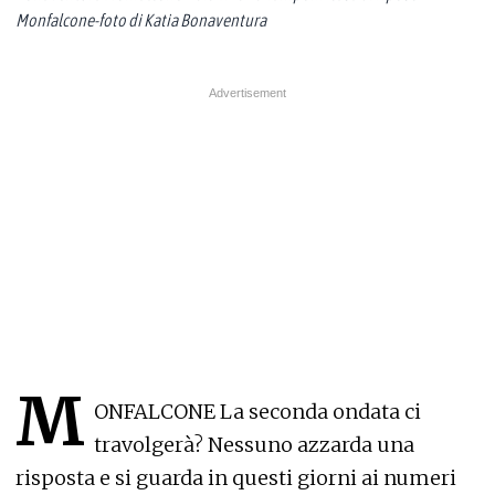
Monfalcone-foto di Katia Bonaventura
M
ONFALCONE La seconda ondata ci
travolgerà? Nessuno azzarda una
risposta e si guarda in questi giorni ai numeri