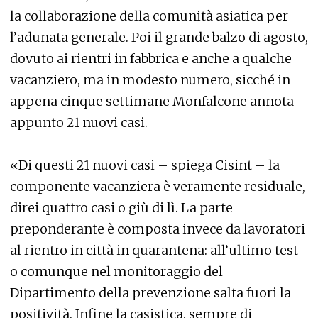
la collaborazione della comunità asiatica per
l’adunata generale. Poi il grande balzo di agosto,
dovuto ai rientri in fabbrica e anche a qualche
vacanziero, ma in modesto numero, sicché in
appena cinque settimane Monfalcone annota
appunto 21 nuovi casi.
«Di questi 21 nuovi casi – spiega Cisint – la
componente vacanziera è veramente residuale,
direi quattro casi o giù di lì. La parte
preponderante è composta invece da lavoratori
al rientro in città in quarantena: all’ultimo test
o comunque nel monitoraggio del
Dipartimento della prevenzione salta fuori la
positività. Infine la casistica, sempre di