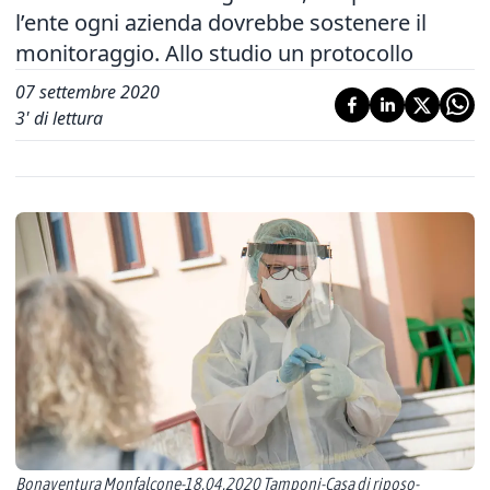
l’ente ogni azienda dovrebbe sostenere il
monitoraggio. Allo studio un protocollo
07 settembre 2020
3
' di lettura
Bonaventura Monfalcone-18.04.2020 Tamponi-Casa di riposo-