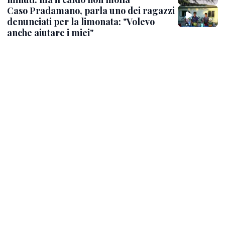
Caso Pradamano, parla uno dei ragazzi
denunciati per la limonata: "Volevo
anche aiutare i miei"