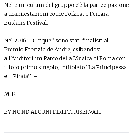
Nel curriculum del gruppo c’è la partecipazione
a manifestazioni come Folkest e Ferrara
Buskers Festival.
Nel 2016 i “Cinque” sono stati finalisti al
Premio Fabrizio de Andre, esibendosi
all’Auditorium Parco della Musica di Roma con
il loro primo singolo, intitolato “La Principessa
e il Pirata”. –
M. F.
BY NC ND ALCUNI DIRITTI RISERVATI