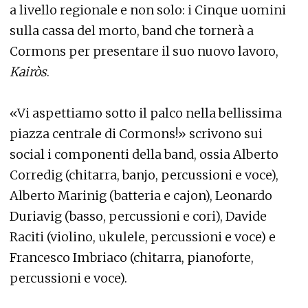
a livello regionale e non solo: i Cinque uomini
sulla cassa del morto, band che tornerà a
Cormons per presentare il suo nuovo lavoro,
Kairòs
.
«Vi aspettiamo sotto il palco nella bellissima
piazza centrale di Cormons!» scrivono sui
social i componenti della band, ossia Alberto
Corredig (chitarra, banjo, percussioni e voce),
Alberto Marinig (batteria e cajon), Leonardo
Duriavig (basso, percussioni e cori), Davide
Raciti (violino, ukulele, percussioni e voce) e
Francesco Imbriaco (chitarra, pianoforte,
percussioni e voce).