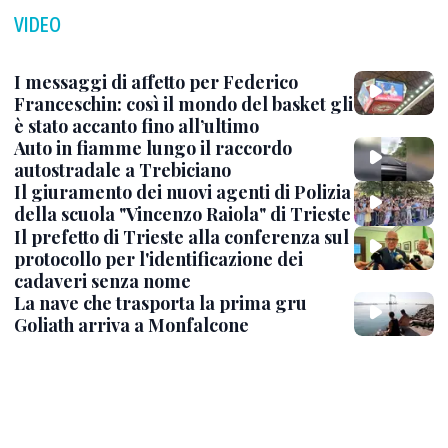
VIDEO
I messaggi di affetto per Federico
Franceschin: così il mondo del basket gli
è stato accanto fino all’ultimo
Auto in fiamme lungo il raccordo
autostradale a Trebiciano
Il giuramento dei nuovi agenti di Polizia
della scuola "Vincenzo Raiola" di Trieste
Il prefetto di Trieste alla conferenza sul
protocollo per l'identificazione dei
cadaveri senza nome
La nave che trasporta la prima gru
Goliath arriva a Monfalcone