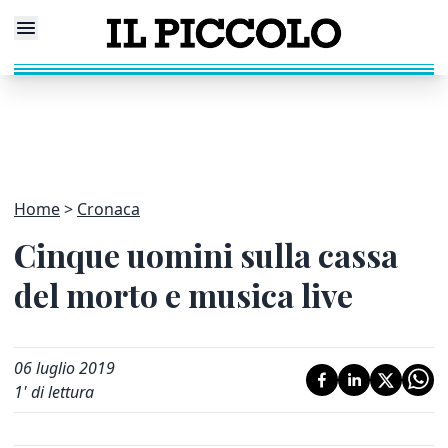
Home
Cronaca
Cinque uomini sulla cassa
del morto e musica live
06 luglio 2019
1
' di lettura