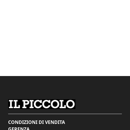
CONDIZIONI DI VENDITA
GERENZA