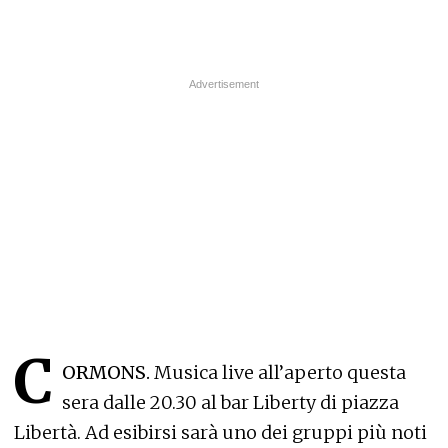
C
ORMONS.
Musica live all’aperto questa
sera dalle 20.30 al bar Liberty di piazza
Libertà. Ad esibirsi sarà uno dei gruppi più noti