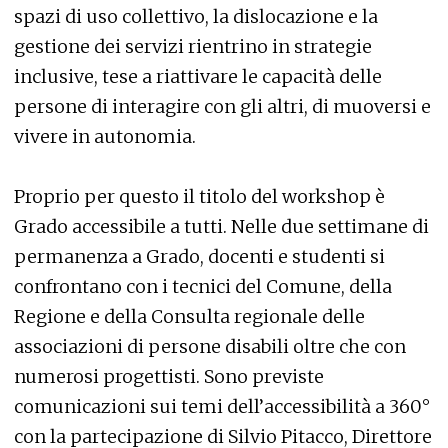
spazi di uso collettivo, la dislocazione e la
gestione dei servizi rientrino in strategie
inclusive, tese a riattivare le capacità delle
persone di interagire con gli altri, di muoversi e
vivere in autonomia.
Proprio per questo il titolo del workshop è
Grado accessibile a tutti. Nelle due settimane di
permanenza a Grado, docenti e studenti si
confrontano con i tecnici del Comune, della
Regione e della Consulta regionale delle
associazioni di persone disabili oltre che con
numerosi progettisti. Sono previste
comunicazioni sui temi dell’accessibilità a 360°
con la partecipazione di Silvio Pitacco, Direttore