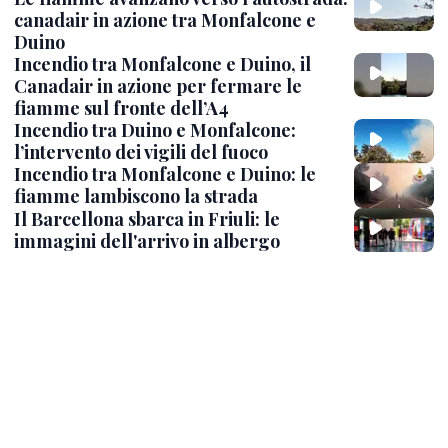
canadair in azione tra Monfalcone e
Duino
Incendio tra Monfalcone e Duino, il
Canadair in azione per fermare le
fiamme sul fronte dell’A4
Incendio tra Duino e Monfalcone:
l’intervento dei vigili del fuoco
Incendio tra Monfalcone e Duino: le
fiamme lambiscono la strada
Il Barcellona sbarca in Friuli: le
immagini dell'arrivo in albergo