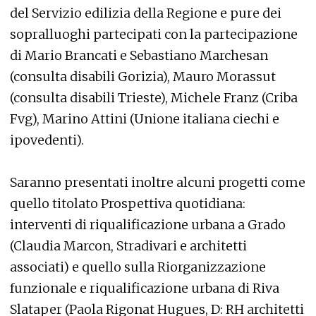
del Servizio edilizia della Regione e pure dei
sopralluoghi partecipati con la partecipazione
di Mario Brancati e Sebastiano Marchesan
(consulta disabili Gorizia), Mauro Morassut
(consulta disabili Trieste), Michele Franz (Criba
Fvg), Marino Attini (Unione italiana ciechi e
ipovedenti).
Saranno presentati inoltre alcuni progetti come
quello titolato Prospettiva quotidiana:
interventi di riqualificazione urbana a Grado
(Claudia Marcon, Stradivari e architetti
associati) e quello sulla Riorganizzazione
funzionale e riqualificazione urbana di Riva
Slataper (Paola Rigonat Hugues, D: RH architetti