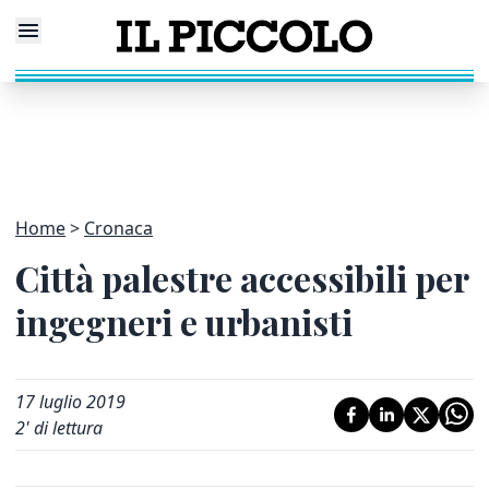
Home
Cronaca
Città palestre accessibili per
ingegneri e urbanisti
17 luglio 2019
2
' di lettura