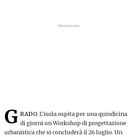
G
RADO.
L’isola ospita per una quindicina
di giorni un Workshop di progettazione
urbanistica che si concluderà il 26 luglio. Un