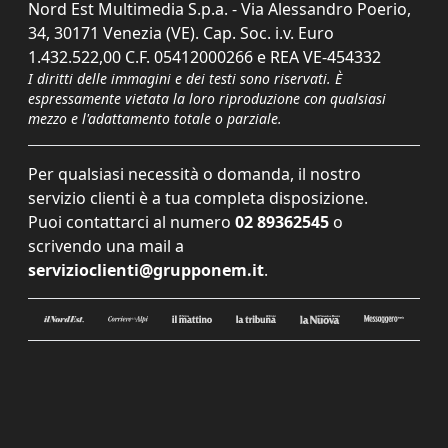
Nord Est Multimedia S.p.a. - Via Alessandro Poerio,
34, 30171 Venezia (VE). Cap. Soc. i.v. Euro
1.432.522,00 C.F. 05412000266 e REA VE-454332
I diritti delle immagini e dei testi sono riservati. È
espressamente vietata la loro riproduzione con qualsiasi
mezzo e l'adattamento totale o parziale.
Per qualsiasi necessità o domanda, il nostro
servizio clienti è a tua completa disposizione.
Puoi contattarci al numero
02 89362545
o
scrivendo una mail a
servizioclienti@grupponem.it
.