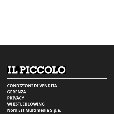
CONDIZIONI DI VENDITA
GERENZA
PRIVACY
WHISTLEBLOWING
Nord Est Multimedia S.p.a.