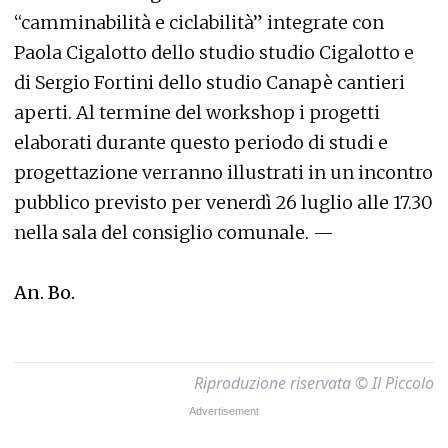
“camminabilità e ciclabilità” integrate con
Paola Cigalotto dello studio studio Cigalotto e
di Sergio Fortini dello studio Canapè cantieri
aperti. Al termine del workshop i progetti
elaborati durante questo periodo di studi e
progettazione verranno illustrati in un incontro
pubblico previsto per venerdì 26 luglio alle 17.30
nella sala del consiglio comunale. —
An. Bo.
Riproduzione riservata © Il Piccolo