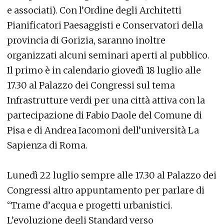
e associati). Con l’Ordine degli Architetti
Pianificatori Paesaggisti e Conservatori della
provincia di Gorizia, saranno inoltre
organizzati alcuni seminari aperti al pubblico.
Il primo è in calendario giovedì 18 luglio alle
17.30 al Palazzo dei Congressi sul tema
Infrastrutture verdi per una città attiva con la
partecipazione di Fabio Daole del Comune di
Pisa e di Andrea Iacomoni dell’università La
Sapienza di Roma.
Lunedì 22 luglio sempre alle 17.30 al Palazzo dei
Congressi altro appuntamento per parlare di
“Trame d’acqua e progetti urbanistici.
L’evoluzione degli Standard verso