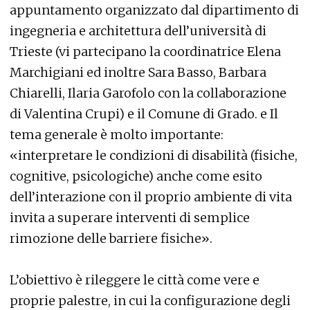
appuntamento organizzato dal dipartimento di
ingegneria e architettura dell’università di
Trieste (vi partecipano la coordinatrice Elena
Marchigiani ed inoltre Sara Basso, Barbara
Chiarelli, Ilaria Garofolo con la collaborazione
di Valentina Crupi) e il Comune di Grado. e Il
tema generale è molto importante:
«interpretare le condizioni di disabilità (fisiche,
cognitive, psicologiche) anche come esito
dell’interazione con il proprio ambiente di vita
invita a superare interventi di semplice
rimozione delle barriere fisiche».
L’obiettivo è rileggere le città come vere e
proprie palestre, in cui la configurazione degli