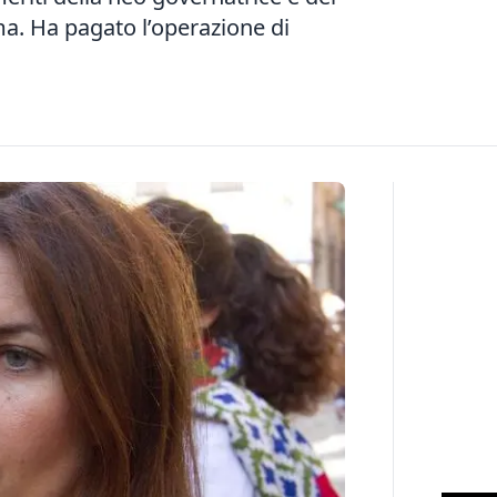
ma. Ha pagato l’operazione di