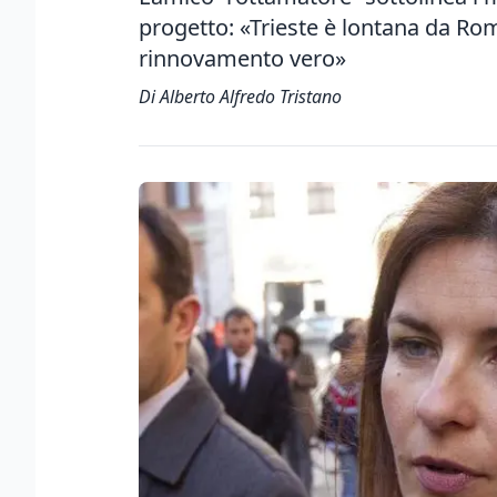
progetto: «Trieste è lontana da Ro
rinnovamento vero»
Di Alberto Alfredo Tristano