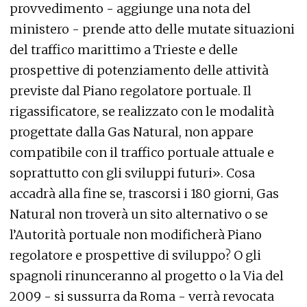
provvedimento - aggiunge una nota del
ministero - prende atto delle mutate situazioni
del traffico marittimo a Trieste e delle
prospettive di potenziamento delle attività
previste dal Piano regolatore portuale. Il
rigassificatore, se realizzato con le modalità
progettate dalla Gas Natural, non appare
compatibile con il traffico portuale attuale e
soprattutto con gli sviluppi futuri». Cosa
accadrà alla fine se, trascorsi i 180 giorni, Gas
Natural non troverà un sito alternativo o se
l’Autorità portuale non modificherà Piano
regolatore e prospettive di sviluppo? O gli
spagnoli rinunceranno al progetto o la Via del
2009 - si sussurra da Roma - verrà revocata