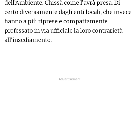
dell’Ambiente. Chissà come l’avrà presa. Di
certo diversamente dagli enti locali, che invece
hanno a più riprese e compattamente
professato in via ufficiale la loro contrarietà
all’insediamento.