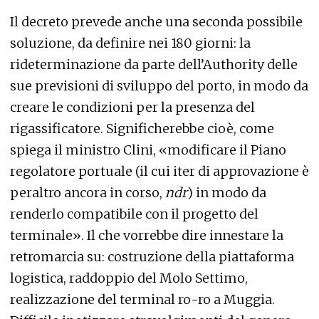
Il decreto prevede anche una seconda possibile
soluzione, da definire nei 180 giorni: la
rideterminazione da parte dell’Authority delle
sue previsioni di sviluppo del porto, in modo da
creare le condizioni per la presenza del
rigassificatore. Significherebbe cioè, come
spiega il ministro Clini, «modificare il Piano
regolatore portuale (il cui iter di approvazione è
peraltro ancora in corso,
ndr
) in modo da
renderlo compatibile con il progetto del
terminale». Il che vorrebbe dire innestare la
retromarcia su: costruzione della piattaforma
logistica, raddoppio del Molo Settimo,
realizzazione del terminal ro-ro a Muggia.