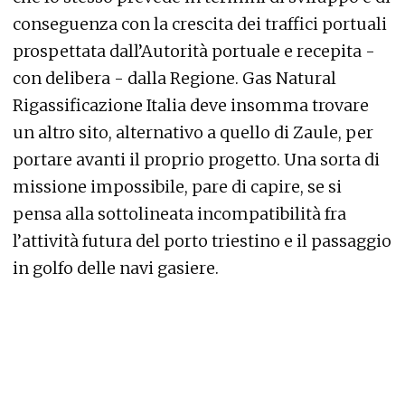
conseguenza con la crescita dei traffici portuali
prospettata dall’Autorità portuale e recepita -
con delibera - dalla Regione. Gas Natural
Rigassificazione Italia deve insomma trovare
un altro sito, alternativo a quello di Zaule, per
portare avanti il proprio progetto. Una sorta di
missione impossibile, pare di capire, se si
pensa alla sottolineata incompatibilità fra
l’attività futura del porto triestino e il passaggio
in golfo delle navi gasiere.