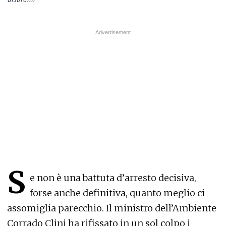
S
e non è una battuta d’arresto decisiva,
forse anche definitiva, quanto meglio ci
assomiglia parecchio. Il ministro dell’Ambiente
Corrado Clini ha rifissato in un sol colpo i