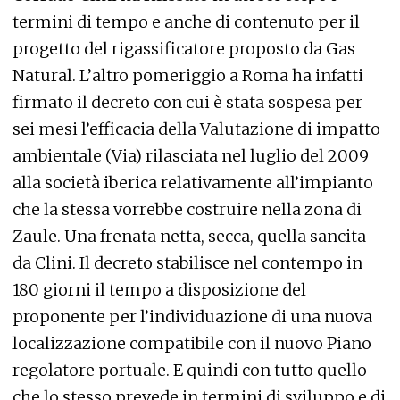
termini di tempo e anche di contenuto per il
progetto del rigassificatore proposto da Gas
Natural. L’altro pomeriggio a Roma ha infatti
firmato il decreto con cui è stata sospesa per
sei mesi l’efficacia della Valutazione di impatto
ambientale (Via) rilasciata nel luglio del 2009
alla società iberica relativamente all’impianto
che la stessa vorrebbe costruire nella zona di
Zaule. Una frenata netta, secca, quella sancita
da Clini. Il decreto stabilisce nel contempo in
180 giorni il tempo a disposizione del
proponente per l’individuazione di una nuova
localizzazione compatibile con il nuovo Piano
regolatore portuale. E quindi con tutto quello
che lo stesso prevede in termini di sviluppo e di