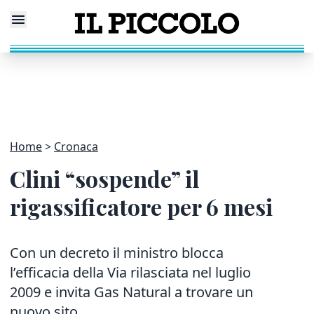
Home
Cronaca
Clini “sospende” il
rigassificatore per 6 mesi
Con un decreto il ministro blocca
l’efficacia della Via rilasciata nel luglio
2009 e invita Gas Natural a trovare un
nuovo sito