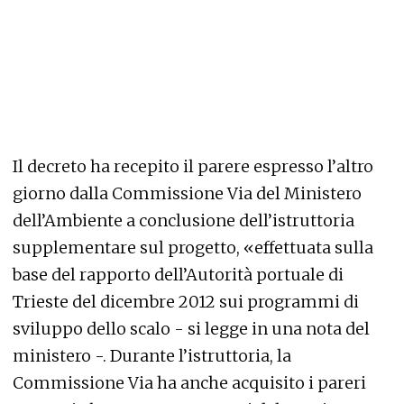
Il decreto ha recepito il parere espresso l’altro
giorno dalla Commissione Via del Ministero
dell’Ambiente a conclusione dell’istruttoria
supplementare sul progetto, «effettuata sulla
base del rapporto dell’Autorità portuale di
Trieste del dicembre 2012 sui programmi di
sviluppo dello scalo - si legge in una nota del
ministero -. Durante l’istruttoria, la
Commissione Via ha anche acquisito i pareri