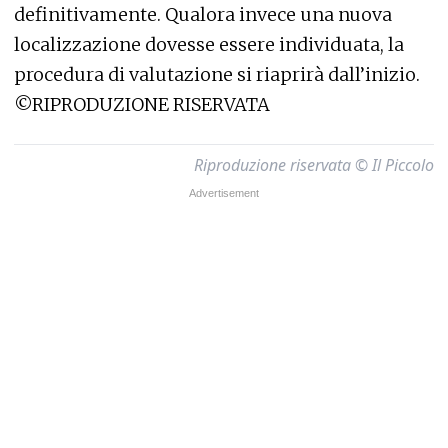
definitivamente. Qualora invece una nuova
localizzazione dovesse essere individuata, la
procedura di valutazione si riaprirà dall’inizio.
©RIPRODUZIONE RISERVATA
Riproduzione riservata © Il Piccolo