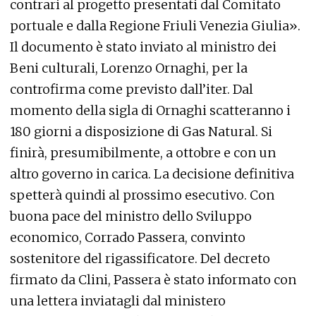
contrari al progetto presentati dal Comitato
portuale e dalla Regione Friuli Venezia Giulia».
Il documento è stato inviato al ministro dei
Beni culturali, Lorenzo Ornaghi, per la
controfirma come previsto dall’iter. Dal
momento della sigla di Ornaghi scatteranno i
180 giorni a disposizione di Gas Natural. Si
finirà, presumibilmente, a ottobre e con un
altro governo in carica. La decisione definitiva
spetterà quindi al prossimo esecutivo. Con
buona pace del ministro dello Sviluppo
economico, Corrado Passera, convinto
sostenitore del rigassificatore. Del decreto
firmato da Clini, Passera è stato informato con
una lettera inviatagli dal ministero