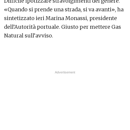
Difficile ipotizzare stravolgimenti del genere.
«Quando si prende una strada, si va avanti», ha
sintetizzato ieri Marina Monassi, presidente
dell’Autorità portuale. Giusto per mettere Gas
Natural sull’avviso.