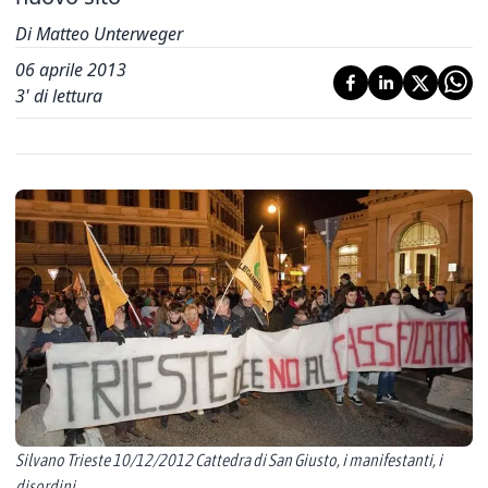
Di Matteo Unterweger
06 aprile 2013
3
' di lettura
Silvano Trieste 10/12/2012 Cattedra di San Giusto, i manifestanti, i
disordini