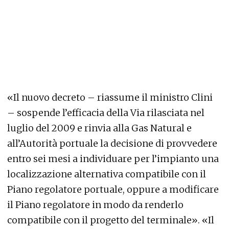
«Il nuovo decreto – riassume il ministro Clini
– sospende l’efficacia della Via rilasciata nel
luglio del 2009 e rinvia alla Gas Natural e
all’Autorità portuale la decisione di provvedere
entro sei mesi a individuare per l’impianto una
localizzazione alternativa compatibile con il
Piano regolatore portuale, oppure a modificare
il Piano regolatore in modo da renderlo
compatibile con il progetto del terminale». «Il