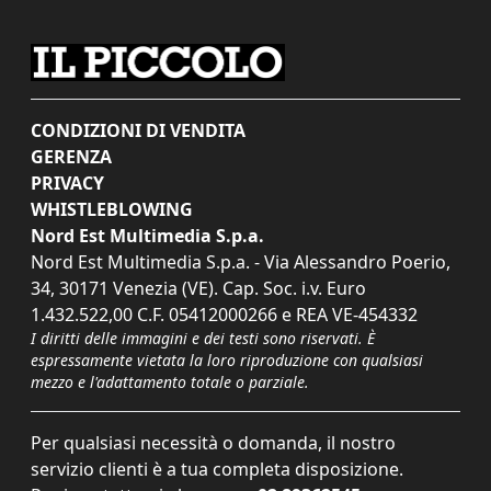
CONDIZIONI DI VENDITA
GERENZA
PRIVACY
WHISTLEBLOWING
Nord Est Multimedia S.p.a.
Nord Est Multimedia S.p.a. - Via Alessandro Poerio,
34, 30171 Venezia (VE). Cap. Soc. i.v. Euro
1.432.522,00 C.F. 05412000266 e REA VE-454332
I diritti delle immagini e dei testi sono riservati. È
espressamente vietata la loro riproduzione con qualsiasi
mezzo e l'adattamento totale o parziale.
Per qualsiasi necessità o domanda, il nostro
servizio clienti è a tua completa disposizione.