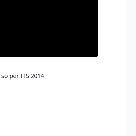
rso per ITS 2014