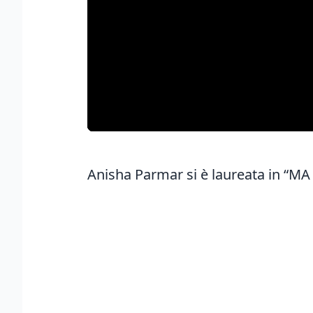
Anisha Parmar si è laureata in “MA