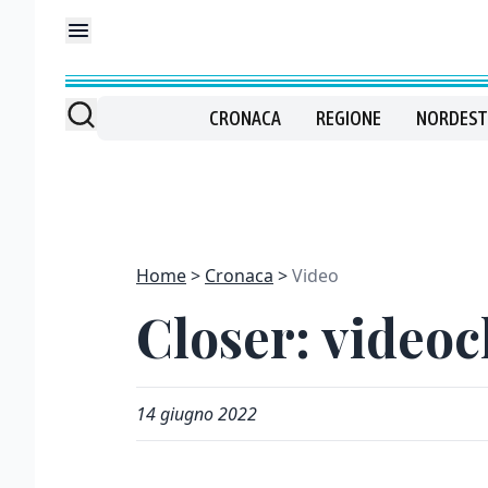
CRONACA
REGIONE
NORDEST
Home
Cronaca
Video
Closer: videoc
14 giugno 2022