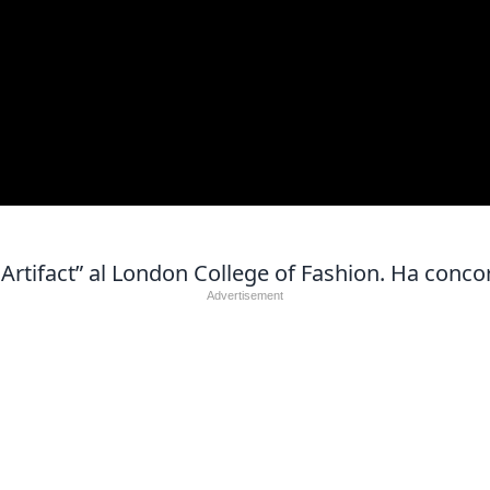
 Artifact” al London College of Fashion. Ha conco