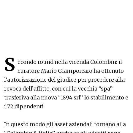
S
econdo round nella vicenda Colombin: il
curatore Mario Giamporcaro ha ottenuto
l’autorizzazione del giudice per procedere alla
revoca dell’affitto, con cui la vecchia “spa”
trasferiva alla nuova “1894 srl” lo stabilimento e
i 72 dipendenti.
In questo modo gli asset aziendali tornano alla