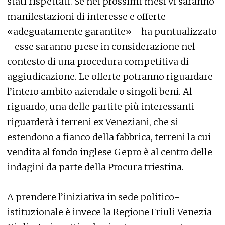
stati rispettati. Se nei prossimi mesi vi saranno
manifestazioni di interesse e offerte
«adeguatamente garantite» - ha puntualizzato
- esse saranno prese in considerazione nel
contesto di una procedura competitiva di
aggiudicazione. Le offerte potranno riguardare
l’intero ambito aziendale o singoli beni. Al
riguardo, una delle partite più interessanti
riguarderà i terreni ex Veneziani, che si
estendono a fianco della fabbrica, terreni la cui
vendita al fondo inglese Gepro è al centro delle
indagini da parte della Procura triestina.
A prendere l’iniziativa in sede politico-
istituzionale è invece la Regione Friuli Venezia