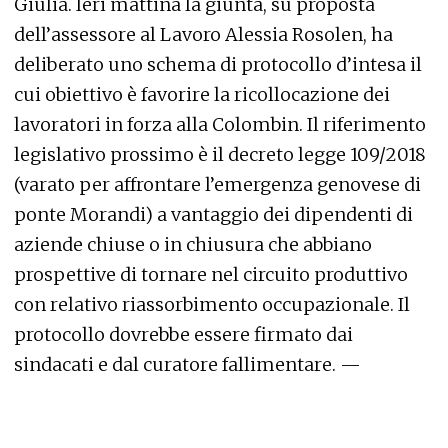
Giulia. Ieri mattina la giunta, su proposta
dell’assessore al Lavoro Alessia Rosolen, ha
deliberato uno schema di protocollo d’intesa il
cui obiettivo è favorire la ricollocazione dei
lavoratori in forza alla Colombin. Il riferimento
legislativo prossimo è il decreto legge 109/2018
(varato per affrontare l’emergenza genovese di
ponte Morandi) a vantaggio dei dipendenti di
aziende chiuse o in chiusura che abbiano
prospettive di tornare nel circuito produttivo
con relativo riassorbimento occupazionale. Il
protocollo dovrebbe essere firmato dai
sindacati e dal curatore fallimentare. —