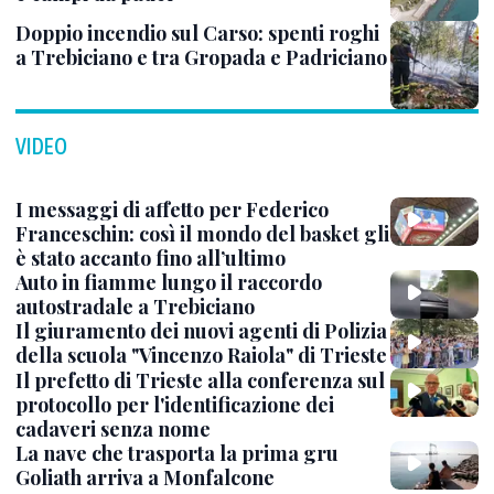
Doppio incendio sul Carso: spenti roghi
a Trebiciano e tra Gropada e Padriciano
VIDEO
I messaggi di affetto per Federico
Franceschin: così il mondo del basket gli
è stato accanto fino all’ultimo
Auto in fiamme lungo il raccordo
autostradale a Trebiciano
Il giuramento dei nuovi agenti di Polizia
della scuola "Vincenzo Raiola" di Trieste
Il prefetto di Trieste alla conferenza sul
protocollo per l'identificazione dei
cadaveri senza nome
La nave che trasporta la prima gru
Goliath arriva a Monfalcone