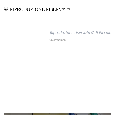
© RIPRODUZIONE RISERVATA
Riproduzione riservata © Il Piccolo