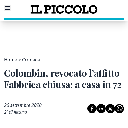
Home
Cronaca
Colombin, revocato l’affitto
Fabbrica chiusa: a casa in 72
26 settembre 2020
2
' di lettura