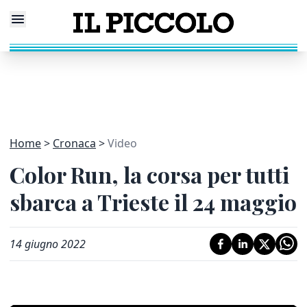
Home
Cronaca
Video
Color Run, la corsa per tutti
sbarca a Trieste il 24 maggio
14 giugno 2022