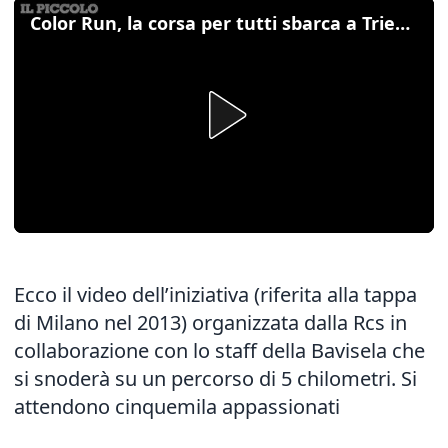
Color Run, la corsa per tutti sbarca a Trieste il 24 maggio
Ecco il video dell’iniziativa (riferita alla tappa
di Milano nel 2013) organizzata dalla Rcs in
collaborazione con lo staff della Bavisela che
si snoderà su un percorso di 5 chilometri. Si
attendono cinquemila appassionati