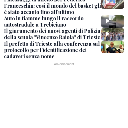
Franceschin: così il mondo del basket gli
è stato accanto fino all’ultimo
Auto in fiamme lungo il raccordo
autostradale a Trebiciano
Il giuramento dei nuovi agenti di Polizia
della scuola "Vincenzo Raiola" di Trieste
Il prefetto di Trieste alla conferenza sul
protocollo per l'identificazione dei
cadaveri senza nome