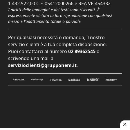
1.432.522,00 C.F. 05412000266 e REA VE-454332
I diritti delle immagini e dei testi sono riservati. È
espressamente vietata la loro riproduzione con qualsiasi
mezzo e l'adattamento totale o parziale.
Per qualsiasi necessità o domanda, il nostro
servizio clienti è a tua completa disposizione.
Puoi contattarci al numero
02 89362545
o
scrivendo una mail a
servizioclienti@grupponem.it
.