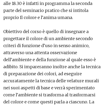
alle 18.30 è infatti in programma la seconda
parte del seminario pratico che si intitola
proprio Il colore e l’anima umana.
Obiettivo del corso è quello di insegnare a
progettare il colore di un ambiente secondo
criteri di funzione d’uso in senso animico,
attraverso una attenta osservazione
dell’ambiente e della funzione al quale esso è
adibito. Si impareranno inoltre anche la tecnica
di preparazione dei colori, ad eseguire
accuratamente la tecnica delle velature murali
nei suoi aspetti di base e verrà sperimentato
come l’ambiente si trasforma al trasformarsi
del colore e come questi parla a ciascuno. La