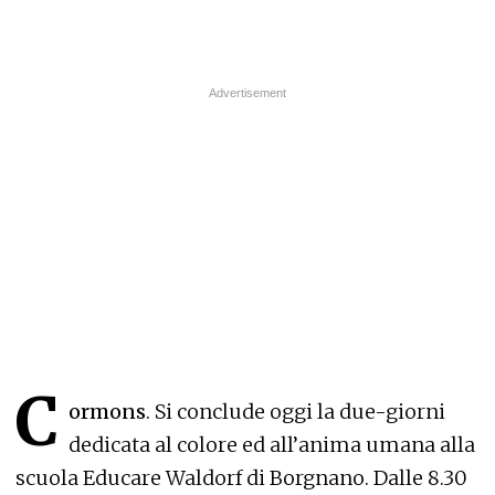
C
ormons
. Si conclude oggi la due-giorni
dedicata al colore ed all’anima umana alla
scuola Educare Waldorf di Borgnano. Dalle 8.30