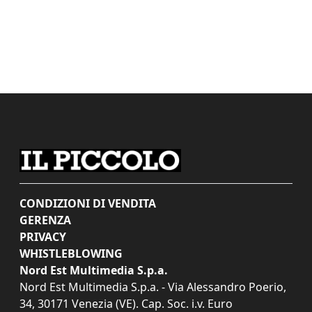
CONDIZIONI DI VENDITA
GERENZA
PRIVACY
WHISTLEBLOWING
Nord Est Multimedia S.p.a.
Nord Est Multimedia S.p.a. - Via Alessandro Poerio,
34, 30171 Venezia (VE). Cap. Soc. i.v. Euro