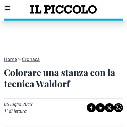
Home
Cronaca
Colorare una stanza con la
tecnica Waldorf
06 luglio 2019
1
' di lettura